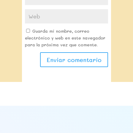
Guarda mi nombre, correo
electrónico y web en este navegador
para la próxima vez que comente.
Alternative: