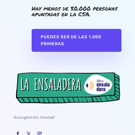
Hay menos de 50.000 personas
apuntadas en la CSA.
PUEDES SER DE LAS 1.000
PRIMERAS
Autogestión Vecinal