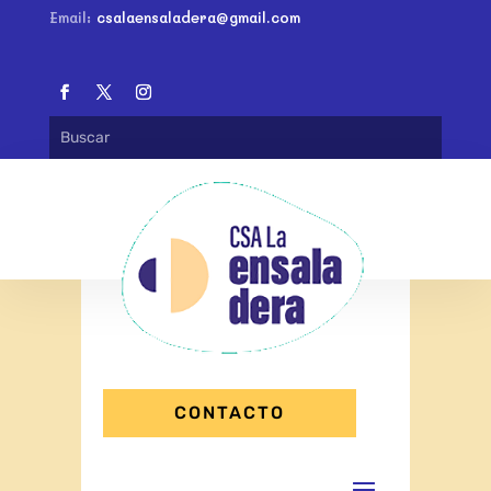
Email:
csalaensaladera@gmail.com
CONTACTO