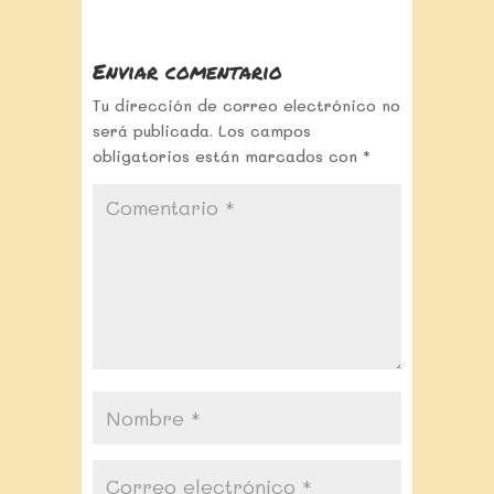
Enviar comentario
Tu dirección de correo electrónico no
será publicada.
Los campos
obligatorios están marcados con
*