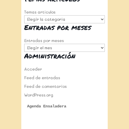
Temas artículos
Entradas por meses
Entradas por meses
Administración
Acceder
Feed de entradas
Feed de comentarios
WordPress.org
Agenda Ensaladera