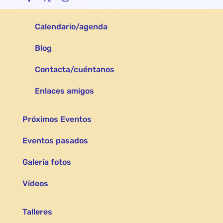
Calendario/agenda
Blog
Contacta/cuéntanos
Enlaces amigos
Próximos Eventos
Eventos pasados
Galería fotos
Vídeos
Talleres