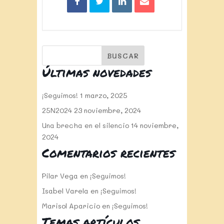
Últimas novedades
¡Seguimos!
1 marzo, 2025
25N2024
23 noviembre, 2024
Una brecha en el silencio
14 noviembre,
2024
Comentarios recientes
Pilar Vega
en
¡Seguimos!
Isabel Varela
en
¡Seguimos!
Marisol Aparicio
en
¡Seguimos!
Temas artículos