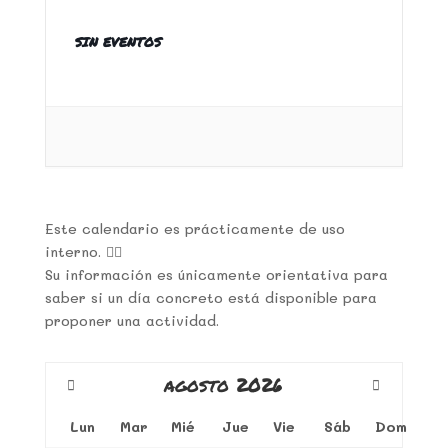
SIN EVENTOS
Este calendario es prácticamente de uso
interno. 👇🏼
Su información es únicamente orientativa para
saber si un día concreto está disponible para
proponer una actividad.
agosto
2026
Lun
Mar
Mié
Jue
Vie
Sáb
Dom