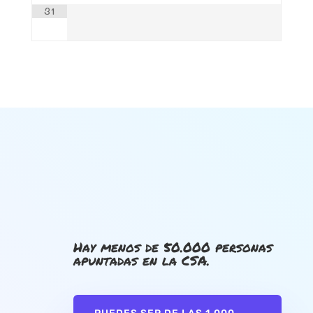
31
Hay menos de 50.000 personas
apuntadas en la CSA.