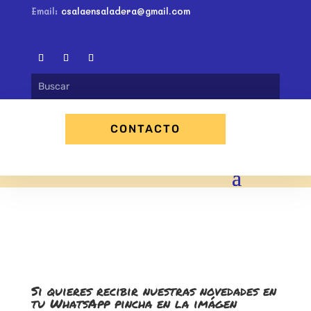
Email:
csalaensaladera@gmail.com
CONTACTO
Si quieres recibir nuestras novedades en
tu WhatsApp pincha en la imágen