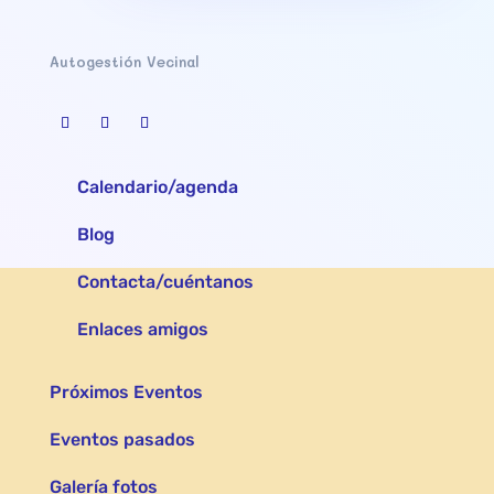
Autogestión Vecinal
Calendario/agenda
Blog
Contacta/cuéntanos
Enlaces amigos
Próximos Eventos
Eventos pasados
Galería fotos