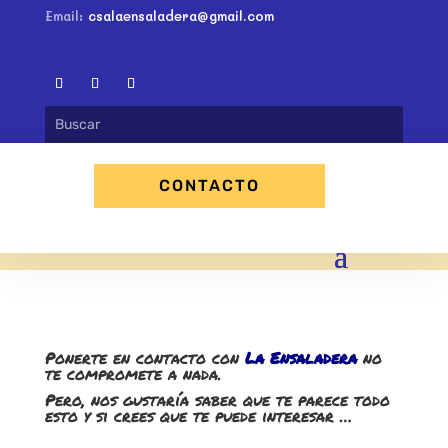
Email:
csalaensaladera@gmail.com
CONTACTO
Ponerte en contacto con
La Ensaladera
no
te compromete a nada.
Pero, nos gustaría saber que te parece todo
esto y si crees que te puede interesar …