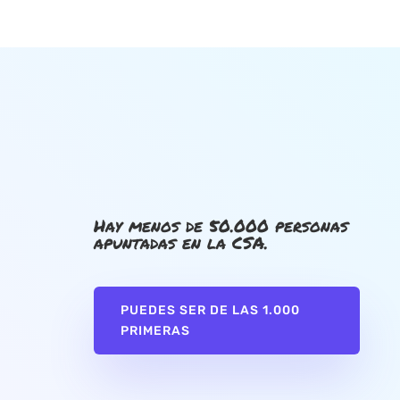
Hay menos de 50.000 personas
apuntadas en la CSA.
PUEDES SER DE LAS 1.000
PRIMERAS