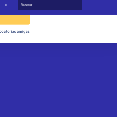
ocatorias amigas