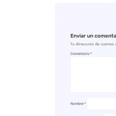
Enviar un comenta
Tu dirección de correo 
Comentario
*
Nombre
*