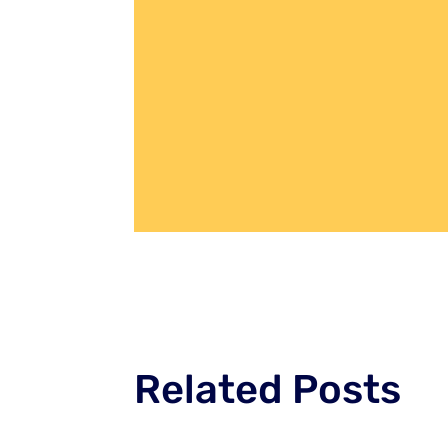
Related Posts