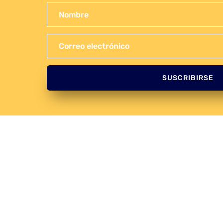
SUSCRIBIRSE