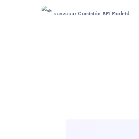
convoca:
Comisión 8M Madrid