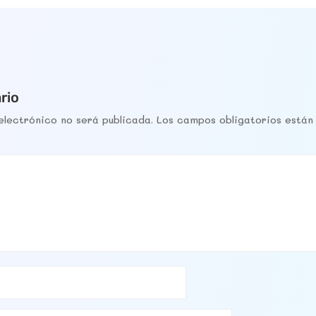
rio
electrónico no será publicada.
Los campos obligatorios está