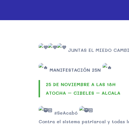
JUNTAS EL MIEDO CAMB
MANIFESTACIÓN 25N
25 DE NOVIEMBRE A LAS
18H
ATOCHA – CIBELES – ALCALA
#SeAcabó
Contra el sistema patriarcal y todas l