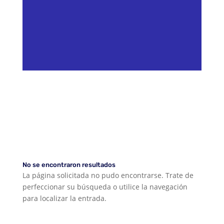
No se encontraron resultados
La página solicitada no pudo encontrarse. Trate de
perfeccionar su búsqueda o utilice la navegación
para localizar la entrada.