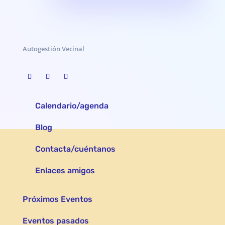
Autogestión Vecinal
Calendario/agenda
Blog
Contacta/cuéntanos
Enlaces amigos
Próximos Eventos
Eventos pasados