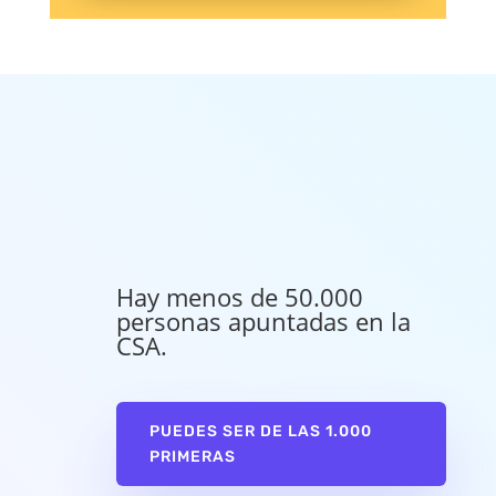
Hay menos de 50.000
personas apuntadas en la
CSA.
PUEDES SER DE LAS 1.000
PRIMERAS