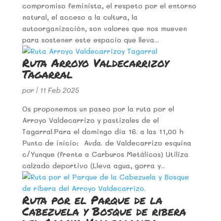
compromiso feminista, el respeto por el entorno
natural, el acceso a la cultura, la
autoorganización, son valores que nos mueven
para sostener este espacio que lleva...
Ruta Arroyo Valdecarrizoy
Tagarral
por
|
11 Feb 2025
Os proponemos un paseo por la ruta por el
Arroyo Valdecarrizo y pastizales de el
Tagarral.Para el domingo día 16. a las 11,00 h
Punto de inicio: Avda. de Valdecarrizo esquina
c/Yunque (frente a Carburos Metálicos) Utiliza
calzado deportivo (Lleva agua, gorra y...
Ruta por el Parque de la
Cabezuela y Bosque de ribera