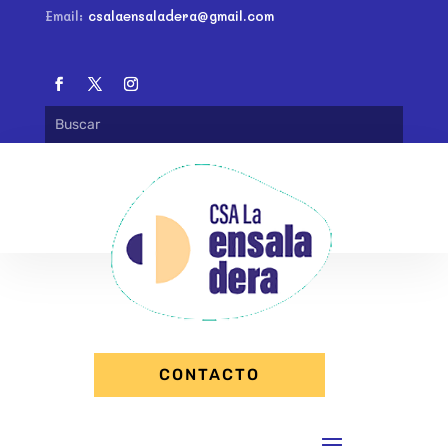
Email:
csalaensaladera@gmail.com
CONTACTO