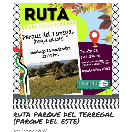
RUTA PARQUE DEL TERREGAL
(PARQUE DEL ESTE)
por
|
14 Nov 2025