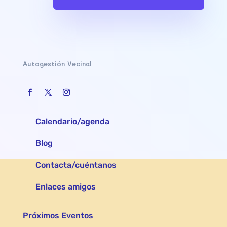
Autogestión Vecinal
Calendario/agenda
Blog
Contacta/cuéntanos
Enlaces amigos
Próximos Eventos