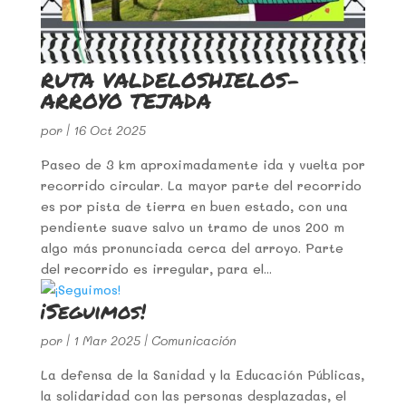
RUTA VALDELOSHIELOS-
ARROYO TEJADA
por
|
16 Oct 2025
Paseo de 3 km aproximadamente ida y vuelta por
recorrido circular. La mayor parte del recorrido
es por pista de tierra en buen estado, con una
pendiente suave salvo un tramo de unos 200 m
algo más pronunciada cerca del arroyo. Parte
del recorrido es irregular, para el...
¡Seguimos!
por
|
1 Mar 2025
|
Comunicación
La defensa de la Sanidad y la Educación Públicas,
la solidaridad con las personas desplazadas, el