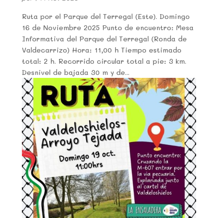
Ruta por el Parque del Terregal (Este). Domingo
16 de Noviembre 2025 Punto de encuentro: Mesa
Informativa del Parque del Terregal (Ronda de
Valdecarrizo) Hora: 11,00 h Tiempo estimado
total: 2 h. Recorrido circular total a pie: 3 km.
Desnivel de bajada 30 m y de...