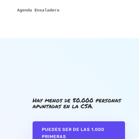
Agenda Ensaladera
Hay menos de 50.000 personas
apuntadas en la CSA.
PUEDES SER DE LAS 1.000
PRIMERAS