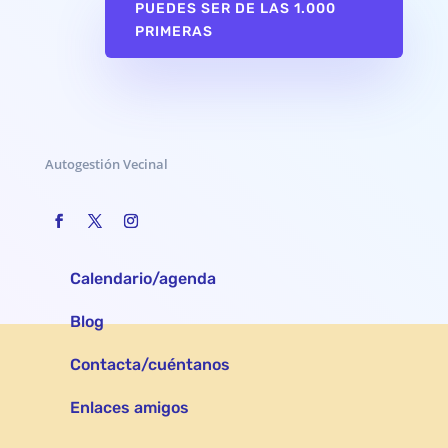
PUEDES SER DE LAS 1.000
PRIMERAS
Autogestión Vecinal
Calendario/agenda
Blog
Contacta/cuéntanos
Enlaces amigos