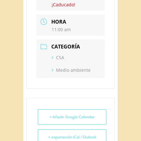
¡Caducado!
HORA
11:00 am
CATEGORÍA
CSA
Medio ambiente
+ Añadir Google Calendar
+ exportación iCal / Outlook