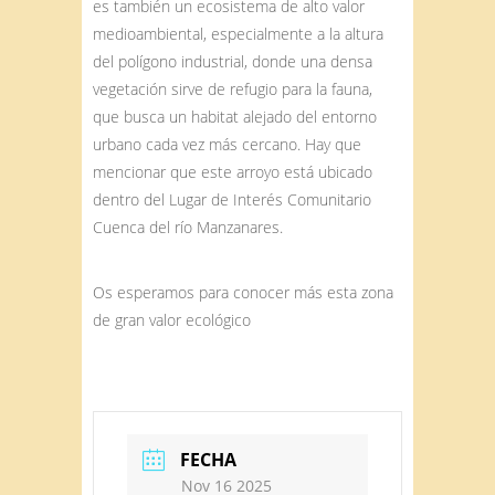
es también un ecosistema de alto valor
medioambiental, especialmente a la altura
del polígono industrial, donde una densa
vegetación sirve de refugio para la fauna,
que busca un habitat alejado del entorno
urbano cada vez más cercano. Hay que
mencionar que este arroyo está ubicado
dentro del Lugar de Interés Comunitario
Cuenca del río Manzanares.
Os esperamos para conocer más esta zona
de gran valor ecológico
FECHA
Nov 16 2025