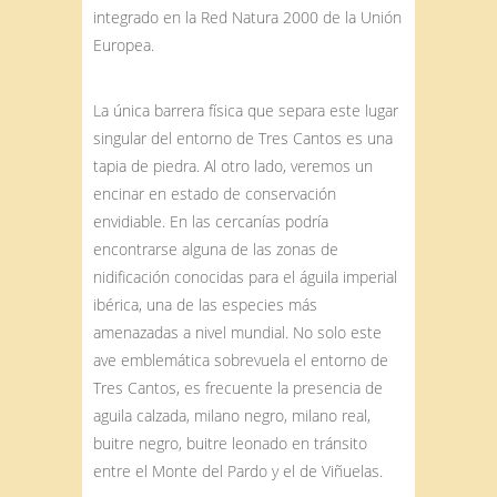
integrado en la Red Natura 2000 de la Unión
Europea.
La única barrera física que separa este lugar
singular del entorno de Tres Cantos es una
tapia de piedra. Al otro lado, veremos un
encinar en estado de conservación
envidiable. En las cercanías podría
encontrarse alguna de las zonas de
nidificación conocidas para el águila imperial
ibérica, una de las especies más
amenazadas a nivel mundial. No solo este
ave emblemática sobrevuela el entorno de
Tres Cantos, es frecuente la presencia de
aguila calzada, milano negro, milano real,
buitre negro, buitre leonado en tránsito
entre el Monte del Pardo y el de Viñuelas.