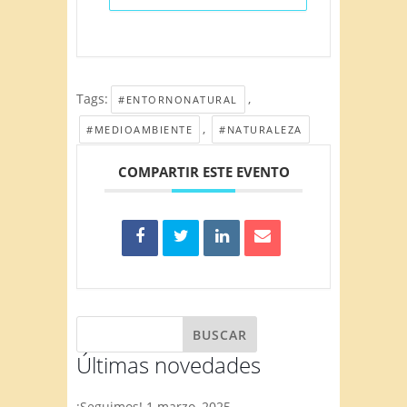
Tags:
,
#ENTORNONATURAL
,
#MEDIOAMBIENTE
#NATURALEZA
COMPARTIR ESTE EVENTO
Últimas novedades
¡Seguimos!
1 marzo, 2025