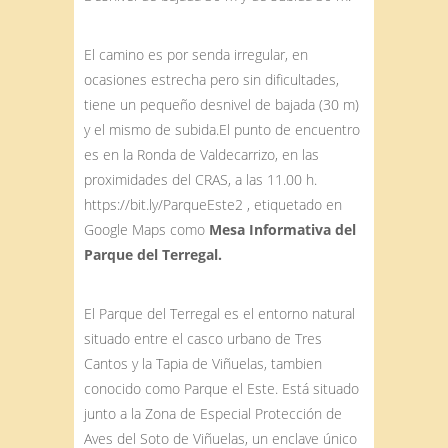
El camino es por senda irregular, en
ocasiones estrecha pero sin dificultades,
tiene un pequeño desnivel de bajada (30 m)
y el mismo de subida.El punto de encuentro
es en la Ronda de Valdecarrizo, en las
proximidades del CRAS, a las 11.00 h.
https://bit.ly/ParqueEste2 , etiquetado en
Google Maps como
Mesa Informativa del
Parque del Terregal.
El Parque del Terregal es el entorno natural
situado entre el casco urbano de Tres
Cantos y la Tapia de Viñuelas, tambien
conocido como Parque el Este. Está situado
junto a la Zona de Especial Protección de
Aves del Soto de Viñuelas, un enclave único