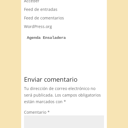
Acceder
Feed de entradas
Feed de comentarios
WordPress.org
Agenda Ensaladera
Enviar comentario
Tu dirección de correo electrónico no
será publicada.
Los campos obligatorios
están marcados con
*
Comentario
*