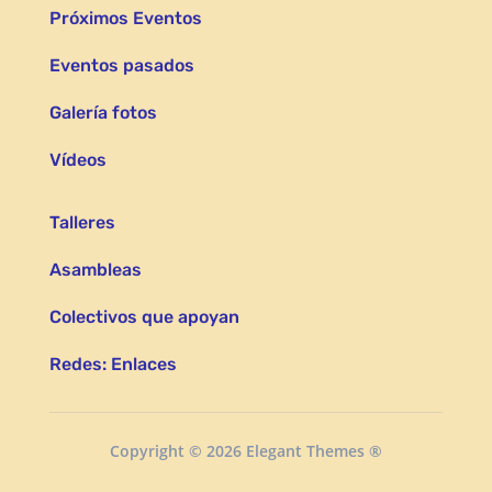
Próximos Eventos
Eventos pasados
Galería fotos
Vídeos
Talleres
Asambleas
Colectivos que apoyan
Redes: Enlaces
Copyright © 2026 Elegant Themes ®