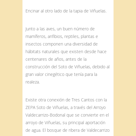
Encinar al otro lado de la tapia de Viñuelas.
Junto a las aves, un buen número de
mamíferos, anfibios, reptiles, plantas e
insectos componen una diversidad de
hábitats naturales que existen desde hace
centenares de años, antes de la
construcción del Soto de Viñuelas, debido al
gran valor cinegético que tenía para la
realeza.
Existe otra conexión de Tres Cantos con la
ZEPA Soto de Viñuelas, a través del Arroyo
Valdecarrizo-Bodonal que se convierte en el
arroyo de Viñuelas, su principal aportación
de agua. El bosque de ribera de Valdecarrizo