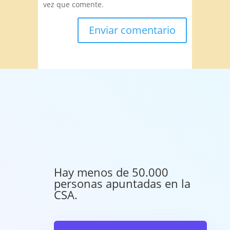
vez que comente.
Hay menos de 50.000
personas apuntadas en la
CSA.