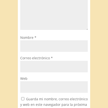
Nombre
*
Correo electrónico
*
Web
Guarda mi nombre, correo electrónico
y web en este navegador para la próxima