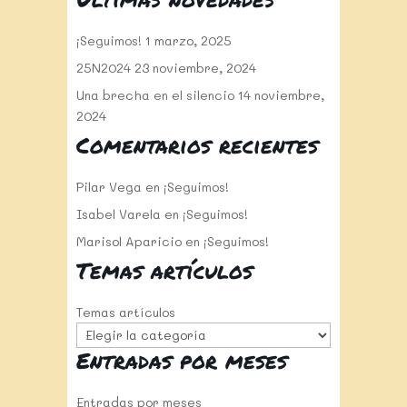
¡Seguimos!
1 marzo, 2025
25N2024
23 noviembre, 2024
Una brecha en el silencio
14 noviembre,
2024
Comentarios recientes
Pilar Vega
en
¡Seguimos!
Isabel Varela
en
¡Seguimos!
Marisol Aparicio
en
¡Seguimos!
Temas artículos
Temas artículos
Entradas por meses
Entradas por meses