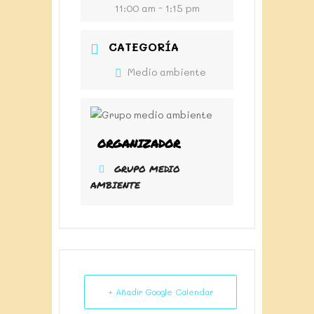
11:00 am - 1:15 pm
CATEGORÍA
Medio ambiente
ORGANIZADOR
GRUPO MEDIO
AMBIENTE
+ Añadir Google Calendar