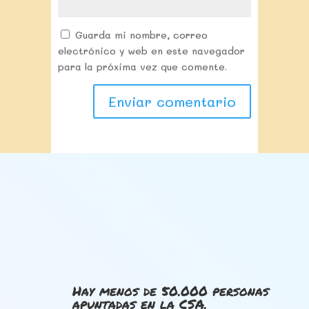
Guarda mi nombre, correo
electrónico y web en este navegador
para la próxima vez que comente.
Hay menos de 50.000 personas
apuntadas en la CSA.