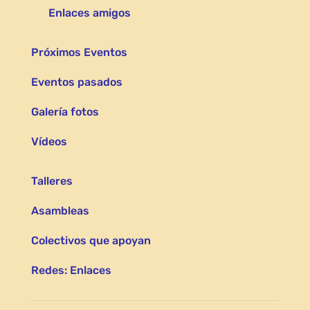
Enlaces amigos
Próximos Eventos
Eventos pasados
Galería fotos
Vídeos
Talleres
Asambleas
Colectivos que apoyan
Redes: Enlaces