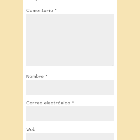
Comentario
*
Nombre
*
Correo electrónico
*
Web