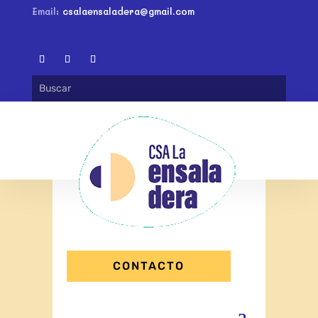
Email:
csalaensaladera@gmail.com
CONTACTO