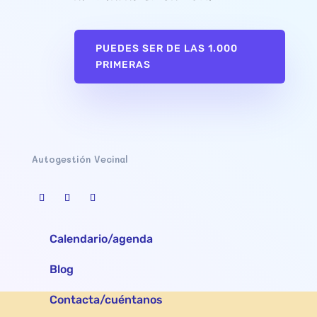
PUEDES SER DE LAS 1.000
PRIMERAS
Autogestión Vecinal
Calendario/agenda
Blog
Contacta/cuéntanos