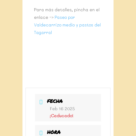
Para más detalles, pincha en el
enlace ->
Paseo por
Valdecarrizo medio y pastos del
Tagarral
FECHA
Feb 16 2025
¡Caducado!
HORA