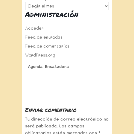
Administración
Acceder
Feed de entradas
Feed de comentarios
WordPress.org
Agenda Ensaladera
Enviar comentario
Tu dirección de correo electrónico no
será publicada.
Los campos
obligatorios están marcados con
*