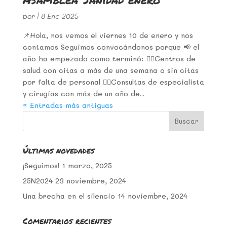
por
|
8 Ene 2025
📌Hola, nos vemos el viernes 10 de enero y nos
contamos Seguimos convocándonos porque 📢 el
año ha empezado como terminó: 👉🏾Centros de
salud con citas a más de una semana o sin citas
por falta de personal 👉🏾Consultas de especialista
y cirugías con más de un año de...
« Entradas más antiguas
Últimas novedades
¡Seguimos!
1 marzo, 2025
25N2024
23 noviembre, 2024
Una brecha en el silencio
14 noviembre, 2024
Comentarios recientes