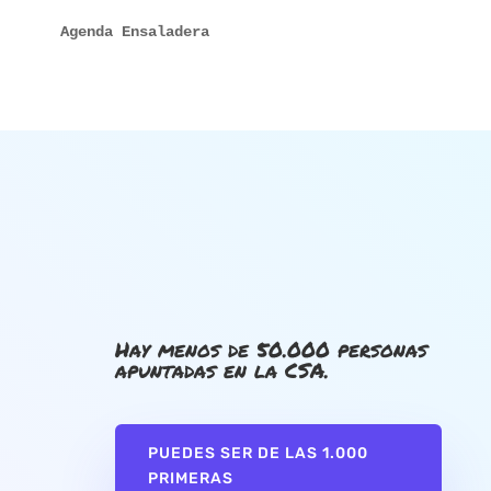
Agenda Ensaladera
Hay menos de 50.000 personas
apuntadas en la CSA.
PUEDES SER DE LAS 1.000
PRIMERAS