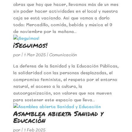
obras que hay que hacer, llevamos más de un mes
sin poder hacer actividades en el local y nuestra
caja se está vaciando. Así que vamos a darlo
todo: Mercadillo, comida, bebida y música el 9
de noviembre por la mañana...
¡Seguimos!
por
|
1 Mar 2025
|
Comunicación
La defensa de la Sanidad y la Educación Públicas,
la solidaridad con las personas desplazadas, el
compromiso feminista, el respeto por el entorno
natural, el acceso a la cultura, la
autoorganización, son valores que nos mueven
para sostener este espacio que lleva...
Asamblea abierta Sanidad y
Educación
por
|
1 Feb 2025