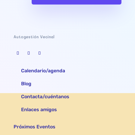
Autogestión Vecinal
Calendario/agenda
Blog
Contacta/cuéntanos
Enlaces amigos
Próximos Eventos