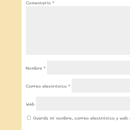
Comentario
*
Nombre
*
Correo electrónico
*
Web
Guarda mi nombre, correo electrónico y web 