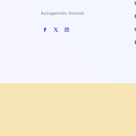
Autogestión Vecinal