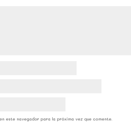
en este navegador para la próxima vez que comente.