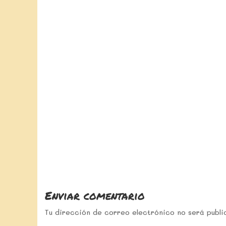
Enviar comentario
Tu dirección de correo electrónico no será publi