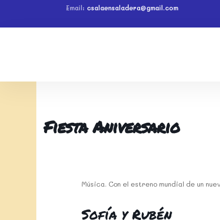
Email:
csalaensaladera@gmail.com
Fiesta Aniversario
Música. Con el estreno mundial de un nue
Sofía y Rubén