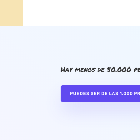
Hay menos de 50.000 pe
PUEDES SER DE LAS 1.000 P