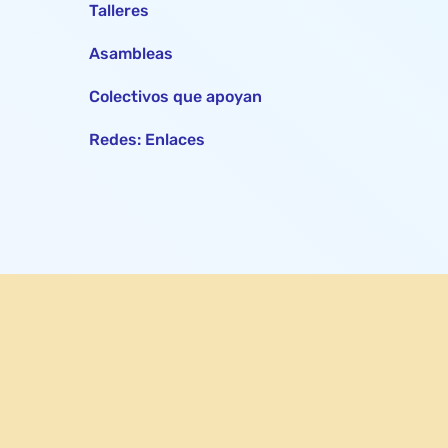
Talleres
Asambleas
Colectivos que apoyan
Redes: Enlaces