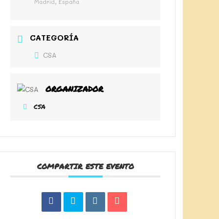
Madrid, España
CATEGORÍA
CSA
ORGANIZADOR
CSA
COMPARTIR ESTE EVENTO