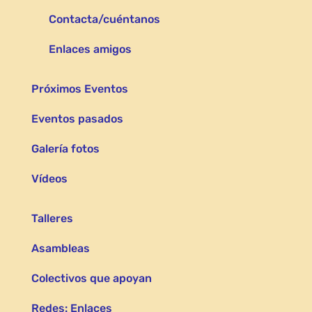
Contacta/cuéntanos
Enlaces amigos
Próximos Eventos
Eventos pasados
Galería fotos
Vídeos
Talleres
Asambleas
Colectivos que apoyan
Redes: Enlaces