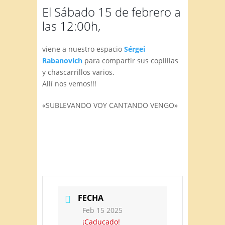
El Sábado 15 de febrero a
las 12:00h,
viene a nuestro espacio
Sérgei
Rabanovich
para compartir sus coplillas
y chascarrillos varios.
Allí nos vemos!!!
«SUBLEVANDO VOY CANTANDO VENGO»
FECHA
Feb 15 2025
¡Caducado!