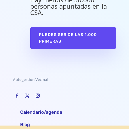
personas apuntadas en la
CSA.
PUEDES SER DE LAS 1.000
PRIMERAS
Autogestión Vecinal
Calendario/agenda
Blog