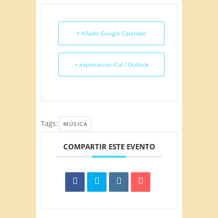
+ Añadir Google Calendar
+ exportación iCal / Outlook
Tags:
MÚSICA
COMPARTIR ESTE EVENTO