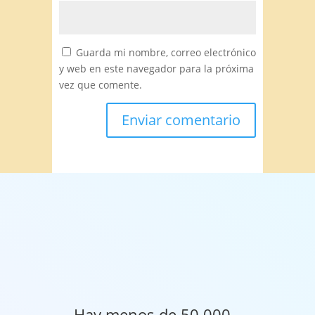
Guarda mi nombre, correo electrónico
y web en este navegador para la próxima
vez que comente.
Hay menos de 50.000