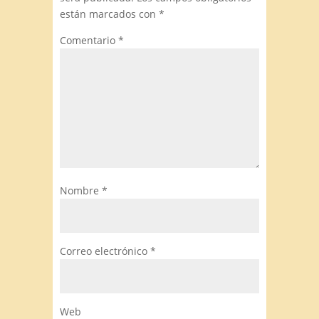
están marcados con
*
Comentario
*
Nombre
*
Correo electrónico
*
Web