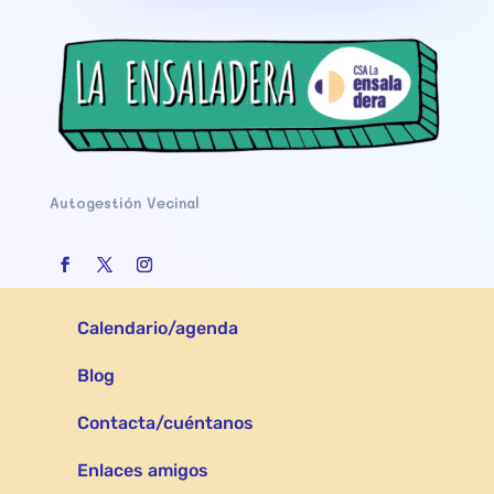
Autogestión Vecinal
Calendario/agenda
Blog
Contacta/cuéntanos
Enlaces amigos