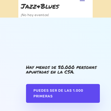
Jazz&Blues
¡No hay eventos!
Hay menos de 50.000 personas
apuntadas en la CSA.
PUEDES SER DE LAS 1.000
PRIMERAS