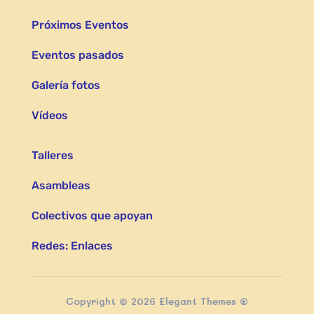
Próximos Eventos
Eventos pasados
Galería fotos
Vídeos
Talleres
Asambleas
Colectivos que apoyan
Redes: Enlaces
Copyright © 2026 Elegant Themes ®