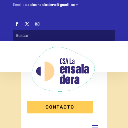
Email:
csalaensaladera@gmail.com
CONTACTO