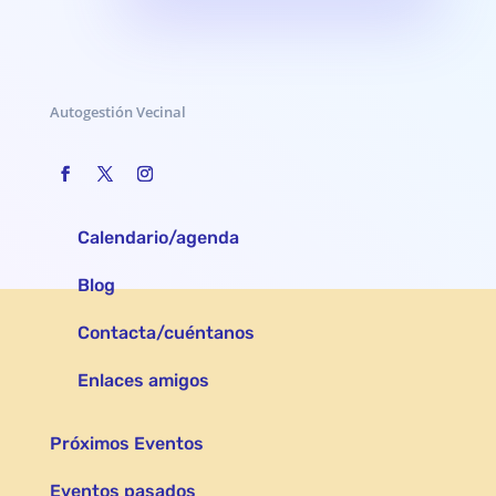
Autogestión Vecinal
Calendario/agenda
Blog
Contacta/cuéntanos
Enlaces amigos
Próximos Eventos
Eventos pasados