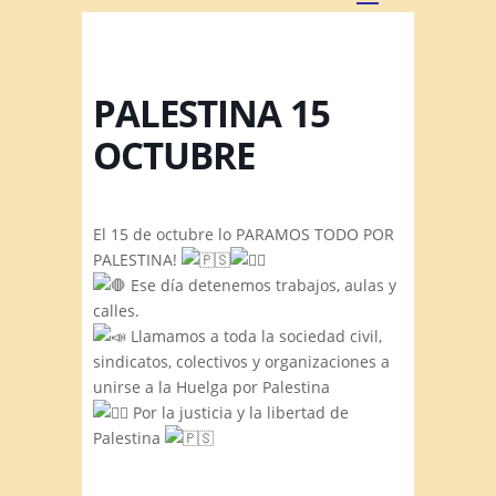
PALESTINA 15
OCTUBRE
El 15 de octubre lo PARAMOS TODO POR
PALESTINA!
Ese día detenemos trabajos, aulas y
calles.
Llamamos a toda la sociedad civil,
sindicatos, colectivos y organizaciones a
unirse a la Huelga por Palestina
Por la justicia y la libertad de
Palestina