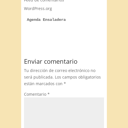
WordPress.org
Agenda Ensaladera
Enviar comentario
Tu dirección de correo electrónico no
será publicada.
Los campos obligatorios
están marcados con
*
Comentario
*