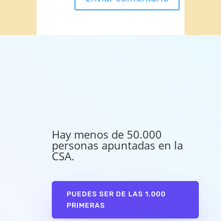
Hay menos de 50.000
personas apuntadas en la
CSA.
PUEDES SER DE LAS 1.000
PRIMERAS