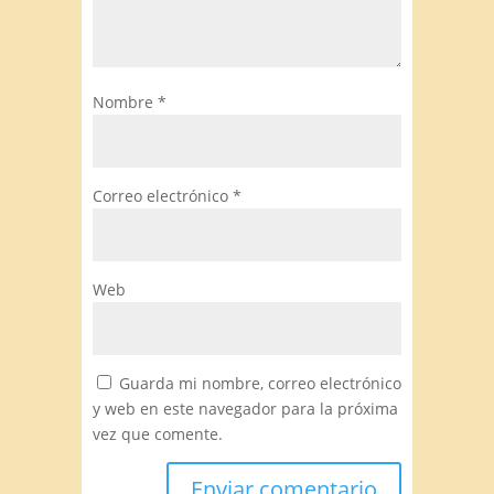
Nombre
*
Correo electrónico
*
Web
Guarda mi nombre, correo electrónico
y web en este navegador para la próxima
vez que comente.