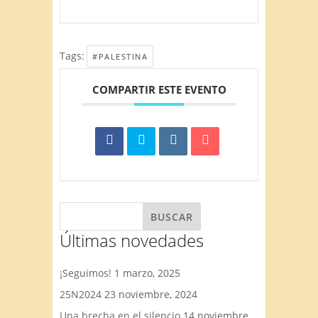
Tags:
#PALESTINA
COMPARTIR ESTE EVENTO
Últimas novedades
¡Seguimos!
1 marzo, 2025
25N2024
23 noviembre, 2024
Una brecha en el silencio
14 noviembre,