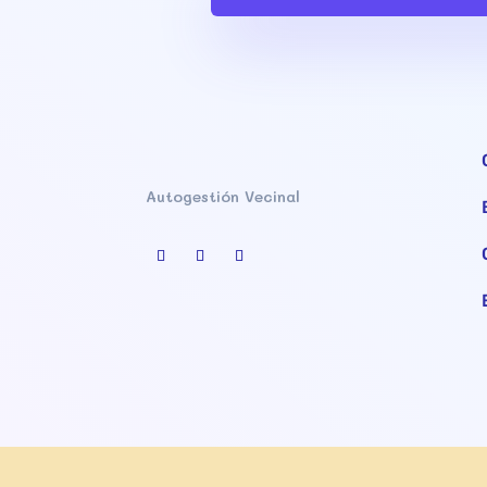
Autogestión Vecinal