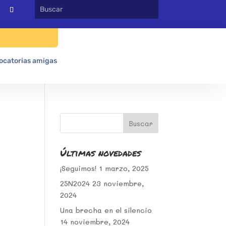
ocatorias amigas
Últimas novedades
¡Seguimos!
1 marzo, 2025
25N2024
23 noviembre,
2024
Una brecha en el silencio
14 noviembre, 2024