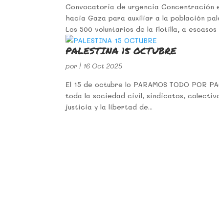
Convocatoria de urgencia Concentración en 
hacia Gaza para auxiliar a la población pal
Los 500 voluntarios de la flotilla, a escasos 
PALESTINA 15 OCTUBRE
por
|
16 Oct 2025
El 15 de octubre lo PARAMOS TODO POR PALE
toda la sociedad civil, sindicatos, colecti
justicia y la libertad de...