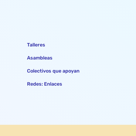
Talleres
Asambleas
Colectivos que apoyan
Redes: Enlaces