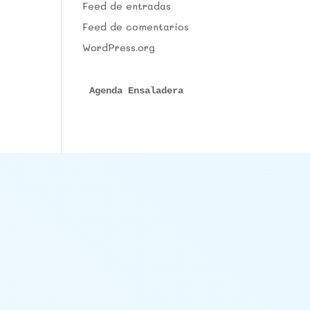
Feed de entradas
Feed de comentarios
WordPress.org
Agenda Ensaladera