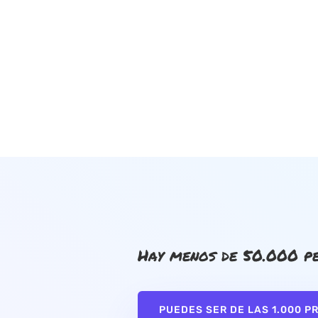
Hay menos de 50.000 pe
PUEDES SER DE LAS 1.000 P