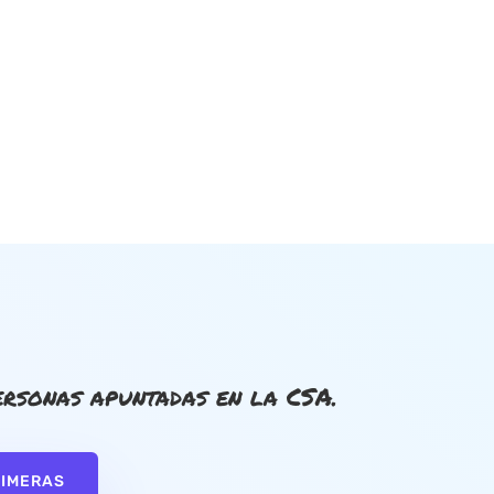
rsonas apuntadas en la CSA.
RIMERAS