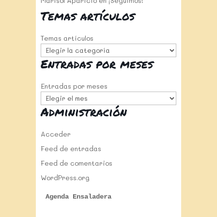
Marisol Aparicio
en
¡Seguimos!
Temas artículos
Temas artículos
Entradas por meses
Entradas por meses
Administración
Acceder
Feed de entradas
Feed de comentarios
WordPress.org
Agenda Ensaladera