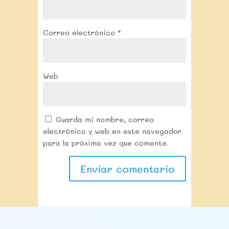
Correo electrónico
*
Web
Guarda mi nombre, correo
electrónico y web en este navegador
para la próxima vez que comente.