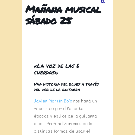
Mañana musical
sábado 25
«La voz de las 6
cuerdas»
Una historia del blues a través
del uso de la guitarra
Javier Martín Boix
nos hará un
recorrido por diferentes
épocas y estilos de la guitarra
blues. Profundizaremos en las
distintas formas de usar el