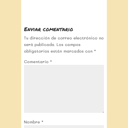
Enviar comentario
Tu dirección de correo electrónico no
será publicada.
Los campos
obligatorios están marcados con
*
Comentario
*
Nombre
*