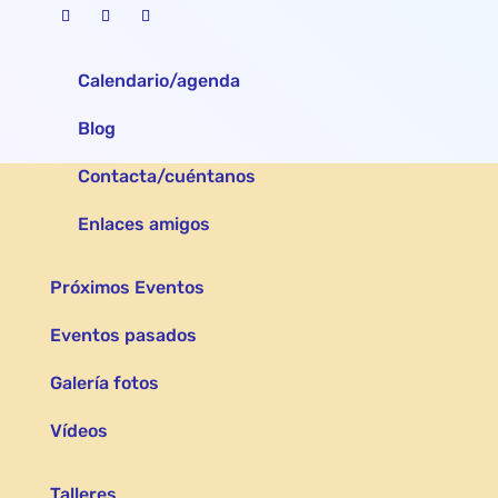
Calendario/agenda
Blog
Contacta/cuéntanos
Enlaces amigos
Próximos Eventos
Eventos pasados
Galería fotos
Vídeos
Talleres