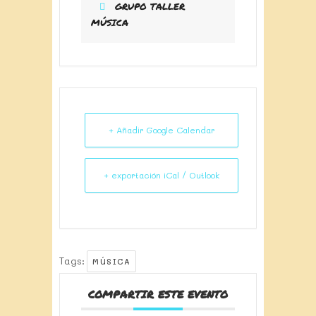
GRUPO TALLER
MÚSICA
+ Añadir Google Calendar
+ exportación iCal / Outlook
Tags:
MÚSICA
COMPARTIR ESTE EVENTO