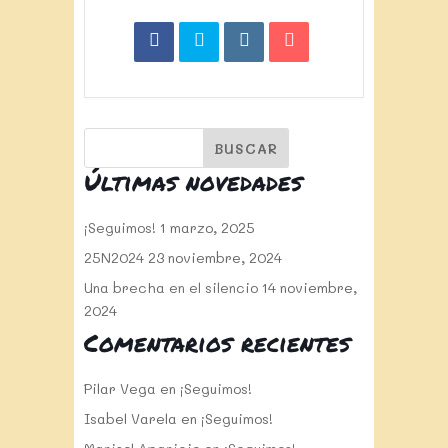
Últimas novedades
¡Seguimos!
1 marzo, 2025
25N2024
23 noviembre, 2024
Una brecha en el silencio
14 noviembre,
2024
Comentarios recientes
Pilar Vega
en
¡Seguimos!
Isabel Varela
en
¡Seguimos!