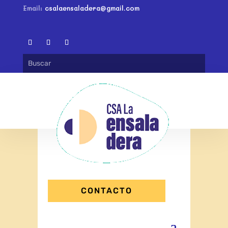
Email:
csalaensaladera@gmail.com
CONTACTO