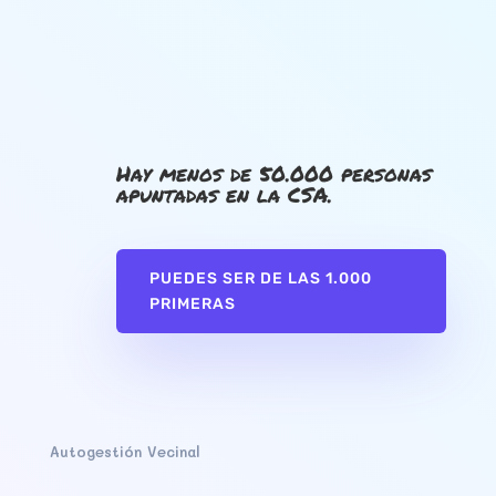
Hay menos de 50.000 personas
apuntadas en la CSA.
PUEDES SER DE LAS 1.000
PRIMERAS
Autogestión Vecinal