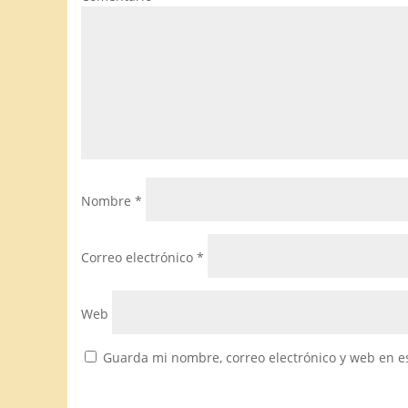
Nombre
*
Correo electrónico
*
Web
Guarda mi nombre, correo electrónico y web en e