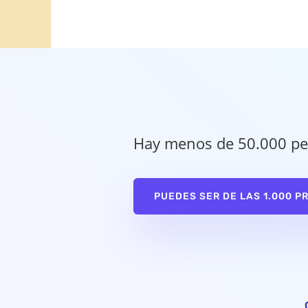
Hay menos de 50.000 pe
PUEDES SER DE LAS 1.000 P