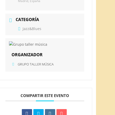
Madrid, España
CATEGORÍA
Jazz&Blues
ORGANIZADOR
GRUPO TALLER MÚSICA
COMPARTIR ESTE EVENTO