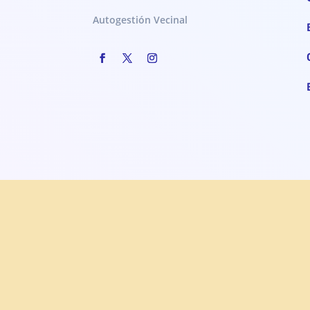
Autogestión Vecinal