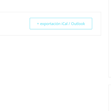
+ exportación iCal / Outlook