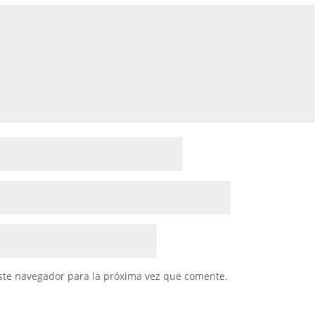
ste navegador para la próxima vez que comente.