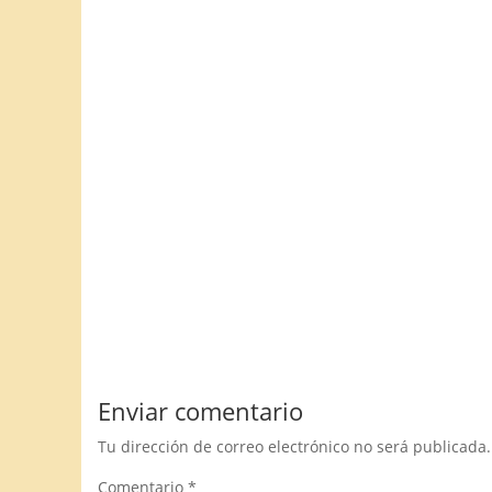
Enviar comentario
Tu dirección de correo electrónico no será publicada.
Comentario
*