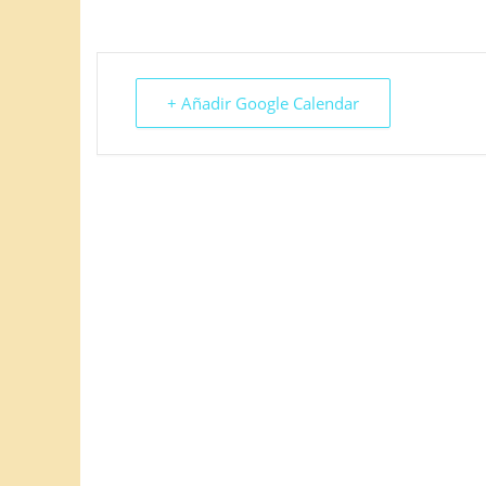
+ Añadir Google Calendar