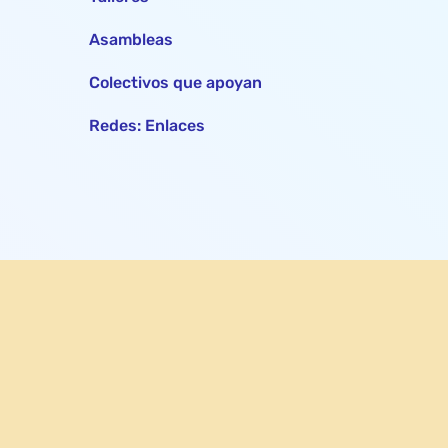
Asambleas
Colectivos que apoyan
Redes: Enlaces