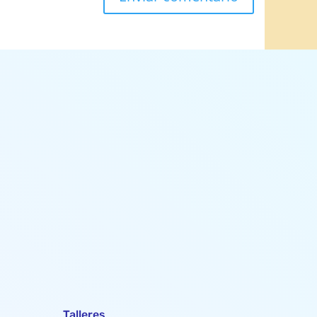
Talleres