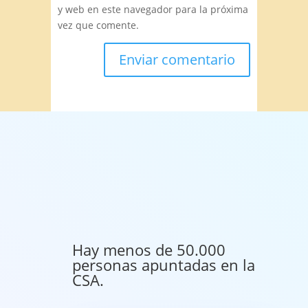
y web en este navegador para la próxima
vez que comente.
Hay menos de 50.000
personas apuntadas en la
CSA.