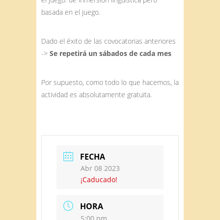
basada en el juego.
Dado el éxito de las covocatorias anteriores
->
Se repetirá un sábados de cada mes
Por supuesto, como todo lo que hacemos, la
actividad es absolutamente gratuita.
FECHA
Abr 08 2023
¡Caducado!
HORA
5:00 pm