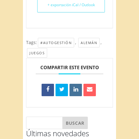
+ exportación iCal / Outlook
Tags:
,
,
#AUTOGESTIÓN
ALEMÁN
JUEGOS
COMPARTIR ESTE EVENTO
Últimas novedades