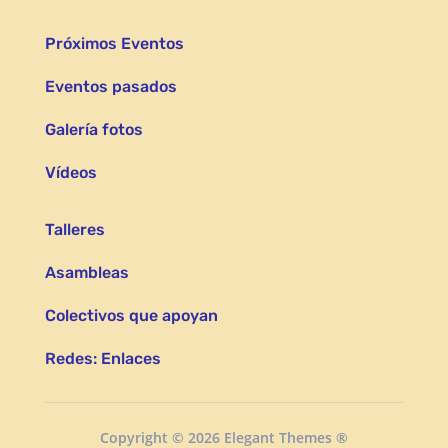
Próximos Eventos
Eventos pasados
Galería fotos
Vídeos
Talleres
Asambleas
Colectivos que apoyan
Redes: Enlaces
Copyright © 2026 Elegant Themes ®