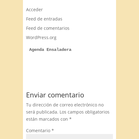
Acceder
Feed de entradas
Feed de comentarios
WordPress.org
Agenda Ensaladera
Enviar comentario
Tu dirección de correo electrónico no
será publicada.
Los campos obligatorios
están marcados con
*
Comentario
*