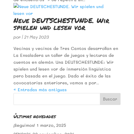
Neue DEUTSCHESTUNDE. Wir
spielen und lesen vor
por
|
21 May 2023
Vecinas y vecinos de Tres Cantos desarrollan en
La Ensaladera un taller de juegos y lecturas de
cuentos en alemán. Una DEUTSCHESTUNDE: Wir
spielen und lesen vor de inmersión lingüística
pero basada en el juego. Dado el éxito de las
covocatorias anteriores, vamos a por...
« Entradas más antiguas
Últimas novedades
¡Seguimos!
1 marzo, 2025