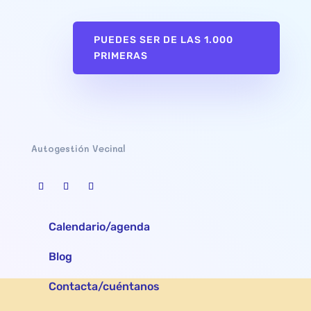
PUEDES SER DE LAS 1.000
PRIMERAS
Autogestión Vecinal
Calendario/agenda
Blog
Contacta/cuéntanos