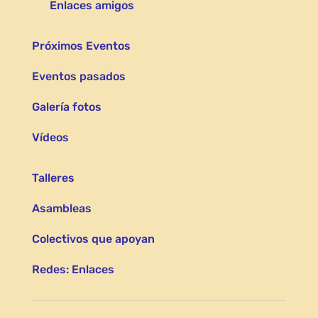
Enlaces amigos
Próximos Eventos
Eventos pasados
Galería fotos
Vídeos
Talleres
Asambleas
Colectivos que apoyan
Redes: Enlaces