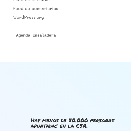
Feed de comentarios
WordPress.org
Agenda Ensaladera
Hay menos de 50.000 personas
apuntadas en la CSA.