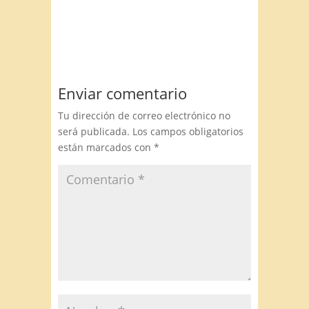
Enviar comentario
Tu dirección de correo electrónico no
será publicada.
Los campos obligatorios
están marcados con
*