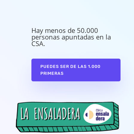
Hay menos de 50.000
personas apuntadas en la
CSA.
PUEDES SER DE LAS 1.000
PRIMERAS