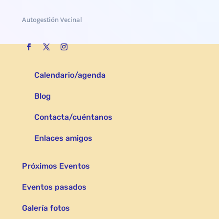
Autogestión Vecinal
Calendario/agenda
Blog
Contacta/cuéntanos
Enlaces amigos
Próximos Eventos
Eventos pasados
Galería fotos