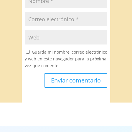
Guarda mi nombre, correo electrónico
y web en este navegador para la próxima
vez que comente.
Alternative: