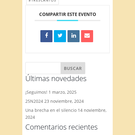
#TRESCANTOS
COMPARTIR ESTE EVENTO
Últimas novedades
¡Seguimos!
1 marzo, 2025
25N2024
23 noviembre, 2024
Una brecha en el silencio
14 noviembre,
2024
Comentarios recientes