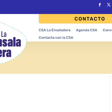
CONTACTO
CSA La Ensaladera
Agenda CSA
Conv
Contacta con la CSA