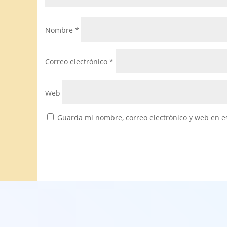
Nombre
*
Correo electrónico
*
Web
Guarda mi nombre, correo electrónico y web en e