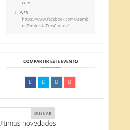
com
WEB
https://www.facebook.com/Asambl
eaFeministaTresCantos/
COMPARTIR ESTE EVENTO
Últimas novedades