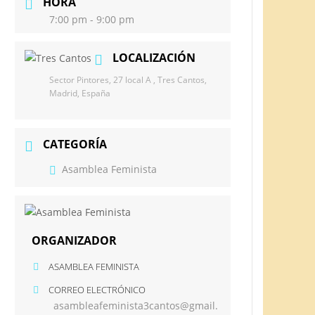
HORA
7:00 pm - 9:00 pm
LOCALIZACIÓN
Sector Pintores, 27 local A , Tres Cantos,
Madrid, España
CATEGORÍA
Asamblea Feminista
ORGANIZADOR
ASAMBLEA FEMINISTA
CORREO ELECTRÓNICO
asambleafeminista3cantos@gmail.