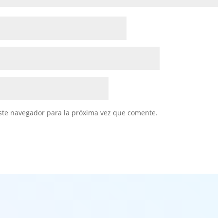
ste navegador para la próxima vez que comente.