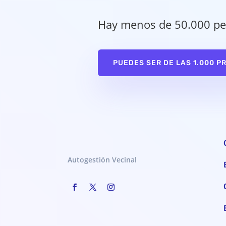
Hay menos de 50.000 pe
PUEDES SER DE LAS 1.000 P
Autogestión Vecinal