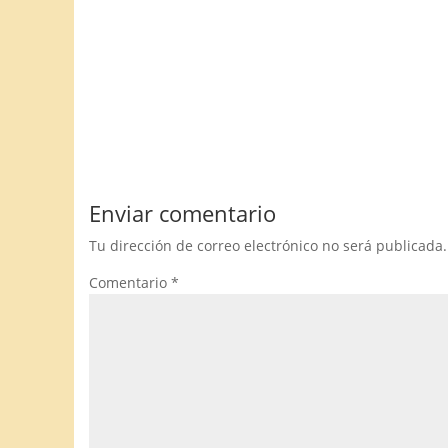
Enviar comentario
Tu dirección de correo electrónico no será publicada.
Comentario
*