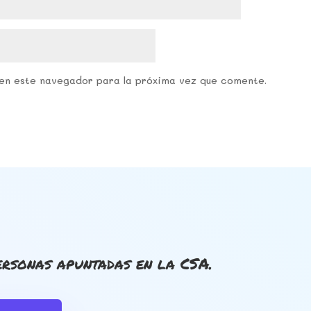
en este navegador para la próxima vez que comente.
rsonas apuntadas en la CSA.