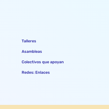
Talleres
Asambleas
Colectivos que apoyan
Redes: Enlaces