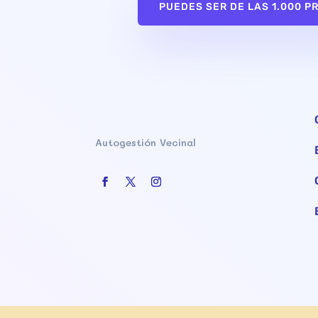
PUEDES SER DE LAS 1.000 P
Autogestión Vecinal