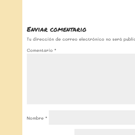
Enviar comentario
Tu dirección de correo electrónico no será publi
Comentario
*
Nombre
*