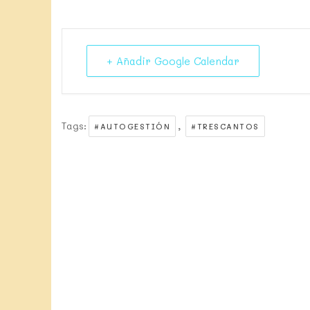
+ Añadir Google Calendar
Tags:
,
#AUTOGESTIÓN
#TRESCANTOS