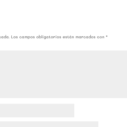
cada.
Los campos obligatorios están marcados con
*