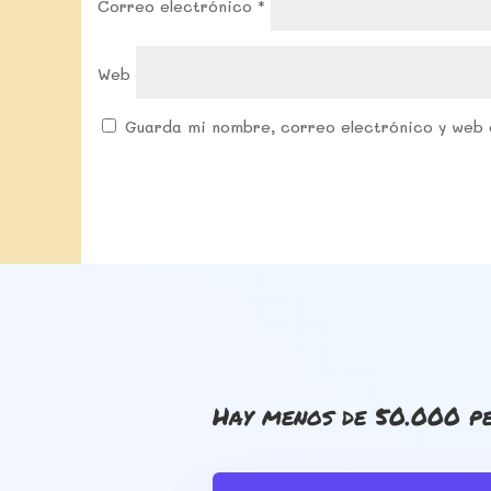
Correo electrónico
*
Web
Guarda mi nombre, correo electrónico y web 
Hay menos de 50.000 pe