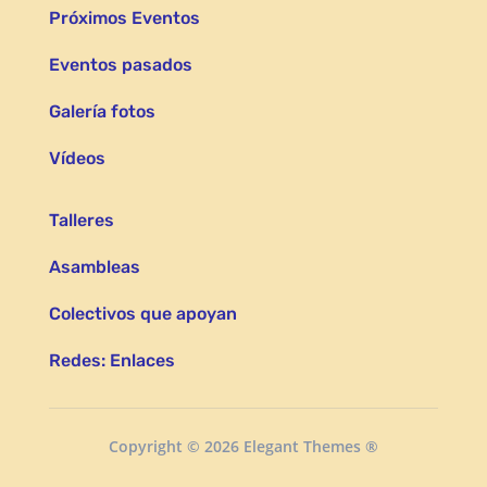
Próximos Eventos
Eventos pasados
Galería fotos
Vídeos
Talleres
Asambleas
Colectivos que apoyan
Redes: Enlaces
Copyright © 2026 Elegant Themes ®