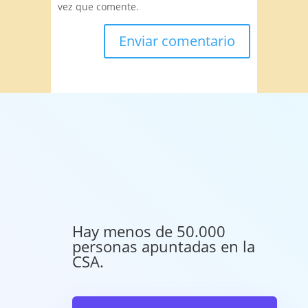
vez que comente.
Hay menos de 50.000
personas apuntadas en la
CSA.