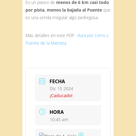
Es un paseo de
menos de 6 km casi todo
por pista, menos la bajada al Puente
que
es una senda irregular algo pedregosa.
Más detalles en este PDF:
Ruta por Cerro y
Puente de la Mamota
FECHA
Dic 15 2024
¡Caducado!
HORA
10:45 am