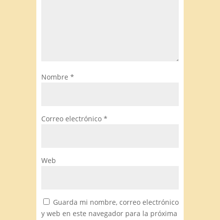
Nombre
*
Correo electrónico
*
Web
Guarda mi nombre, correo electrónico
y web en este navegador para la próxima