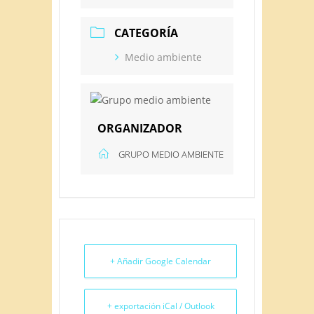
CATEGORÍA
Medio ambiente
ORGANIZADOR
GRUPO MEDIO AMBIENTE
+ Añadir Google Calendar
+ exportación iCal / Outlook