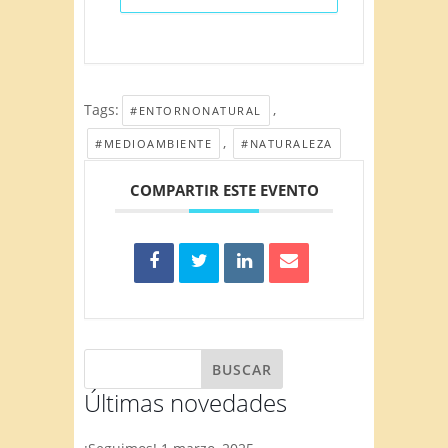
Tags:
,
#ENTORNONATURAL
,
#MEDIOAMBIENTE
#NATURALEZA
COMPARTIR ESTE EVENTO
Últimas novedades