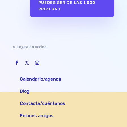
PUEDES SER DE LAS 1.000
PRIMERAS
Autogestión Vecinal
Calendario/agenda
Blog
Contacta/cuéntanos
Enlaces amigos