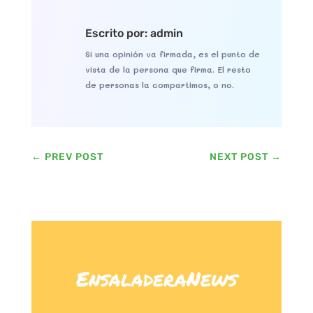
Escrito por: admin
Si una opinión va firmada, es el punto de
vista de la persona que firma. El resto
de personas la compartimos, o no.
←
PREV POST
NEXT POST
→
EnsaladeraNews