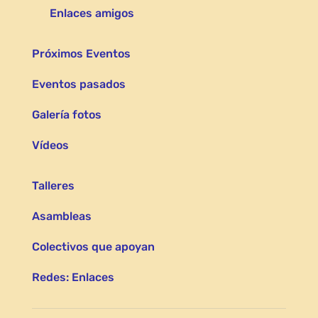
Enlaces amigos
Próximos Eventos
Eventos pasados
Galería fotos
Vídeos
Talleres
Asambleas
Colectivos que apoyan
Redes: Enlaces