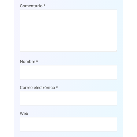
Comentario
*
Nombre
*
Correo electrónico
*
Web