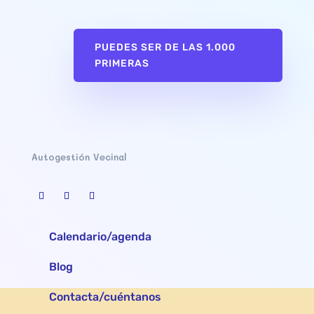
PUEDES SER DE LAS 1.000
PRIMERAS
Autogestión Vecinal
Calendario/agenda
Blog
Contacta/cuéntanos