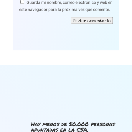
Guarda mi nombre, correo electrónico y web en
este navegador para la próxima vez que comente.
Enviar comentario
Hay menos de 50.000 personas
apuntadas en la CSA.