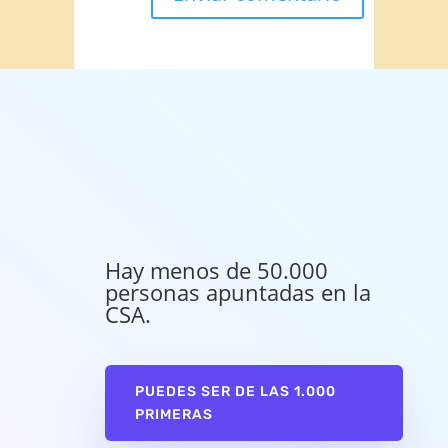
Hay menos de 50.000
personas apuntadas en la
CSA.
PUEDES SER DE LAS 1.000
PRIMERAS