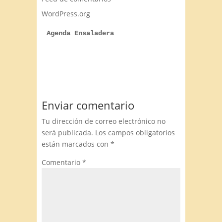
WordPress.org
Agenda Ensaladera
Enviar comentario
Tu dirección de correo electrónico no
será publicada.
Los campos obligatorios
están marcados con
*
Comentario
*