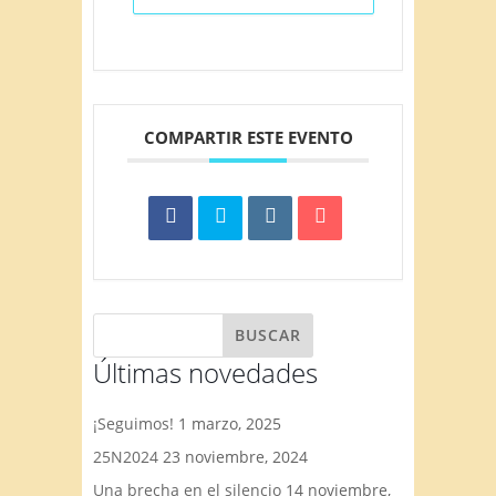
COMPARTIR ESTE EVENTO
Últimas novedades
¡Seguimos!
1 marzo, 2025
25N2024
23 noviembre, 2024
Una brecha en el silencio
14 noviembre,