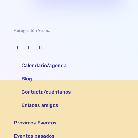
Autogestión Vecinal
Calendario/agenda
Blog
Contacta/cuéntanos
Enlaces amigos
Próximos Eventos
Eventos pasados