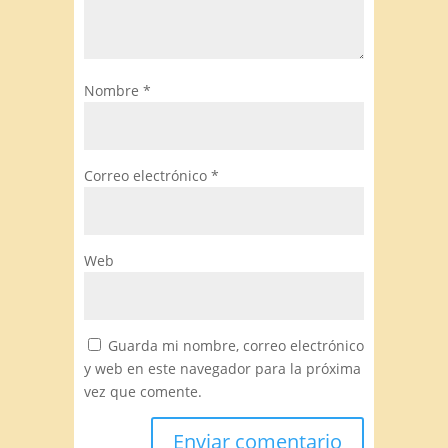
Nombre
*
Correo electrónico
*
Web
Guarda mi nombre, correo electrónico
y web en este navegador para la próxima
vez que comente.