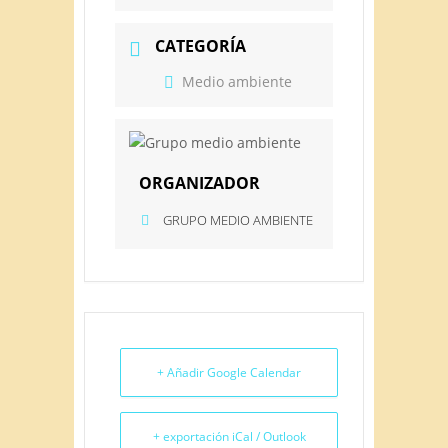
CATEGORÍA
Medio ambiente
ORGANIZADOR
GRUPO MEDIO AMBIENTE
+ Añadir Google Calendar
+ exportación iCal / Outlook