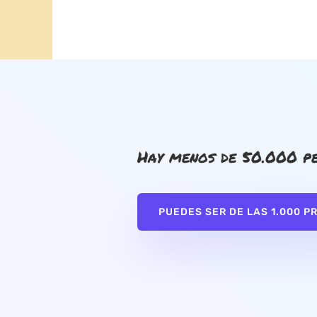
Hay menos de 50.000 pe
PUEDES SER DE LAS 1.000 P