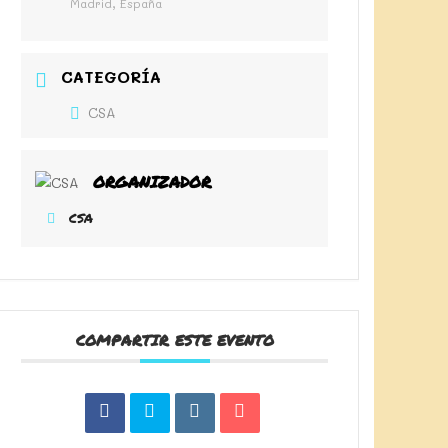
Madrid, España
CATEGORÍA
CSA
ORGANIZADOR
CSA
COMPARTIR ESTE EVENTO