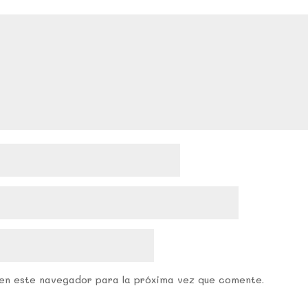
en este navegador para la próxima vez que comente.