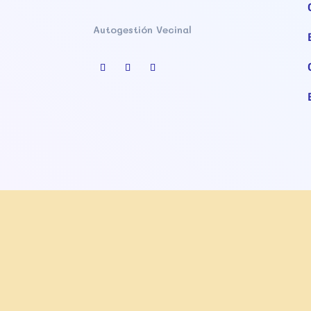
Autogestión Vecinal