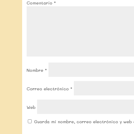
Comentario
*
Nombre
*
Correo electrónico
*
Web
Guarda mi nombre, correo electrónico y web 