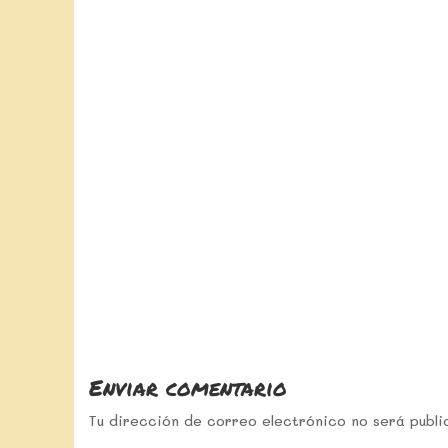
Enviar comentario
Tu dirección de correo electrónico no será publi