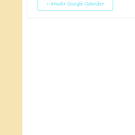
+ Añadir Google Calendar