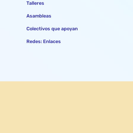
Talleres
Asambleas
Colectivos que apoyan
Redes: Enlaces