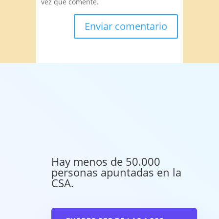
vez que comente.
Hay menos de 50.000
personas apuntadas en la
CSA.