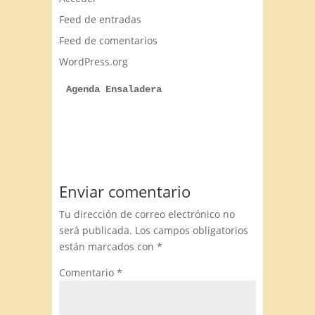
Feed de entradas
Feed de comentarios
WordPress.org
Agenda Ensaladera
Enviar comentario
Tu dirección de correo electrónico no
será publicada.
Los campos obligatorios
están marcados con
*
Comentario
*