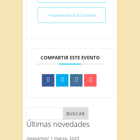
+ exportación iCal / Outlook
COMPARTIR ESTE EVENTO
Últimas novedades
¡Seguimos!
1 marzo, 2025