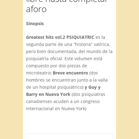
aforo
Sinopsis
Greatest hits vol.2 PSIQUIATRIC
es la
segunda parte de una “historia” satírica,
pero bien documentada, del mundo de la
psiquiatría oficial. Este volumen está
compuesto por dos piezas de
microteatro
: Breve encuentro
(dos
hombres se encuentran junto a la valla
de un hospital psiquiátrico)
y Guy y
Barry en Nueva York
(dos psiquiatras
canadienses acuden a un congreso
internacional en Nueva York)