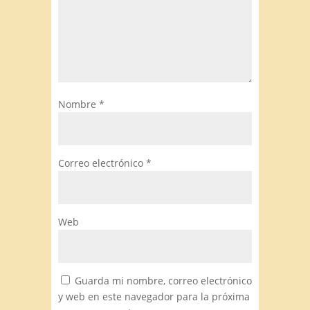
Nombre
*
Correo electrónico
*
Web
Guarda mi nombre, correo electrónico
y web en este navegador para la próxima