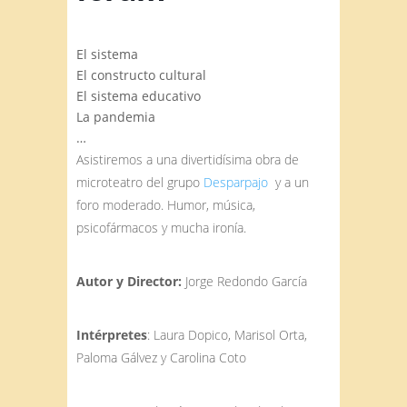
El sistema
El constructo cultural
El sistema educativo
La pandemia
…
Asistiremos a una divertidísima obra de
microteatro del grupo
Desparpajo
y a un
foro moderado. Humor, música,
psicofármacos y mucha ironía.
Autor y Director:
Jorge Redondo García
Intérpretes
: Laura Dopico, Marisol Orta,
Paloma Gálvez y Carolina Coto