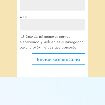
Web
Guarda mi nombre, correo
electrónico y web en este navegador
para la próxima vez que comente.