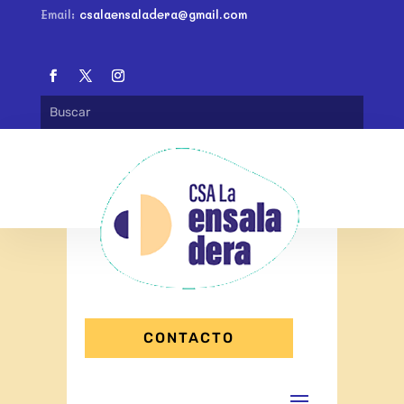
Email:
csalaensaladera@gmail.com
CONTACTO