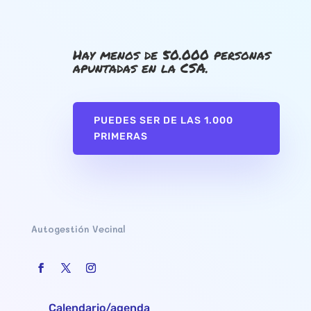
Hay menos de 50.000 personas
apuntadas en la CSA.
PUEDES SER DE LAS 1.000
PRIMERAS
Autogestión Vecinal
Calendario/agenda