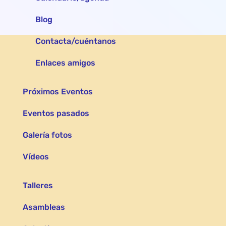
Blog
Contacta/cuéntanos
Enlaces amigos
Próximos Eventos
Eventos pasados
Galería fotos
Vídeos
Talleres
Asambleas