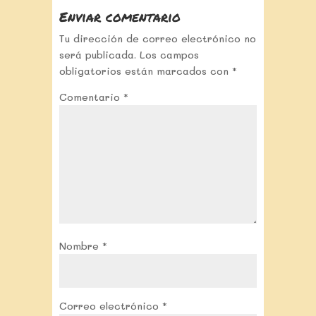
Enviar comentario
Tu dirección de correo electrónico no
será publicada.
Los campos
obligatorios están marcados con
*
Comentario
*
Nombre
*
Correo electrónico
*