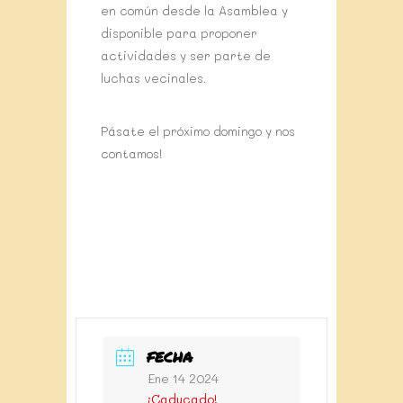
en común desde la Asamblea y
disponible para proponer
actividades y ser parte de
luchas vecinales.
Pásate el próximo domingo y nos
contamos!
FECHA
Ene 14 2024
¡Caducado!