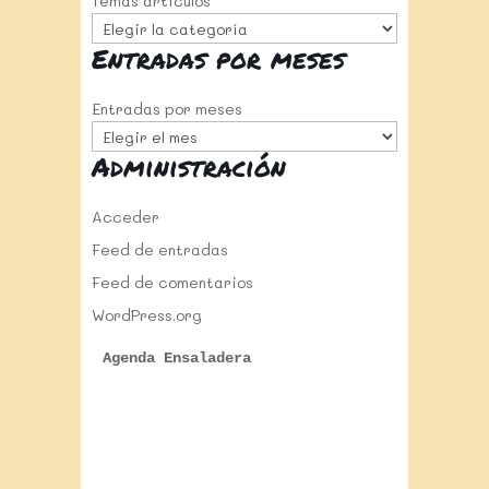
Temas artículos
Entradas por meses
Entradas por meses
Administración
Acceder
Feed de entradas
Feed de comentarios
WordPress.org
Agenda Ensaladera