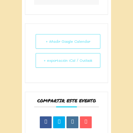
+ Añadir Google Calendar
+ exportación iCal / Outlook
COMPARTIR ESTE EVENTO