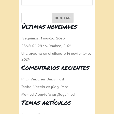
Últimas novedades
¡Seguimos!
1 marzo, 2025
25N2024
23 noviembre, 2024
Una brecha en el silencio
14 noviembre,
2024
Comentarios recientes
Pilar Vega
en
¡Seguimos!
Isabel Varela
en
¡Seguimos!
Marisol Aparicio
en
¡Seguimos!
Temas artículos