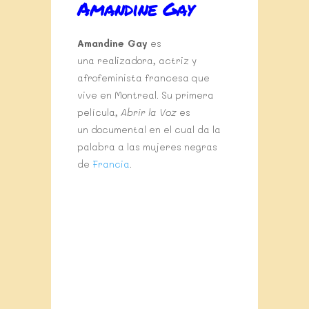
Amandine Gay
Amandine Gay
es
una realizadora, actriz y
afrofeminista francesa que
vive en Montreal. Su primera
película,
Abrir la Voz
es
un documental en el cual da la
palabra a las mujeres negras
de
Francia
.