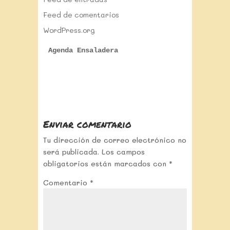
Feed de comentarios
WordPress.org
Agenda Ensaladera
Enviar comentario
Tu dirección de correo electrónico no
será publicada.
Los campos
obligatorios están marcados con
*
Comentario
*