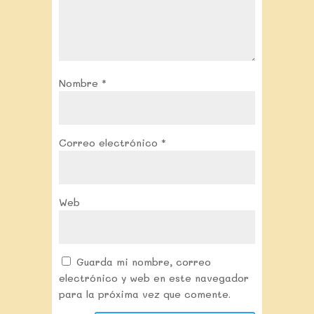
Nombre
*
Correo electrónico
*
Web
Guarda mi nombre, correo
electrónico y web en este navegador
para la próxima vez que comente.