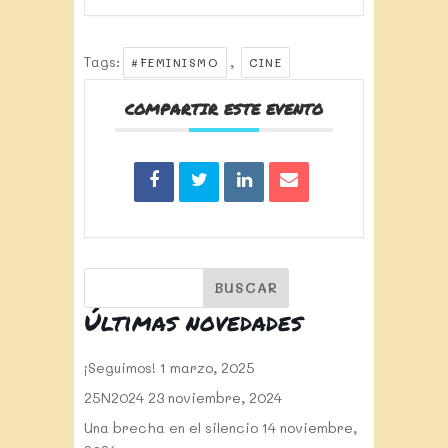
Tags:
,
#FEMINISMO
CINE
COMPARTIR ESTE EVENTO
Últimas novedades
¡Seguimos!
1 marzo, 2025
25N2024
23 noviembre, 2024
Una brecha en el silencio
14 noviembre,