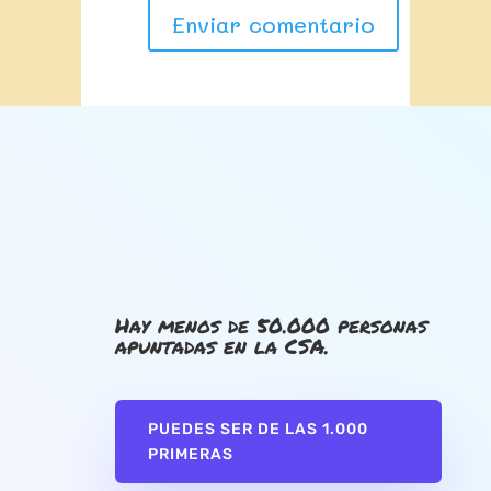
Hay menos de 50.000 personas
apuntadas en la CSA.
PUEDES SER DE LAS 1.000
PRIMERAS