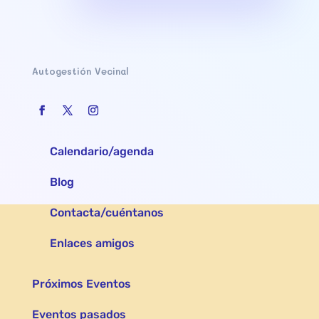
Autogestión Vecinal
Calendario/agenda
Blog
Contacta/cuéntanos
Enlaces amigos
Próximos Eventos
Eventos pasados