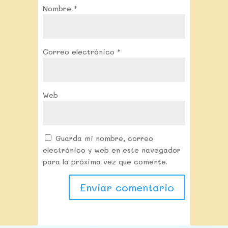
Nombre
*
Correo electrónico
*
Web
Guarda mi nombre, correo
electrónico y web en este navegador
para la próxima vez que comente.