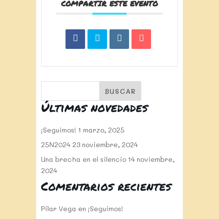
COMPARTIR ESTE EVENTO
Últimas novedades
¡Seguimos!
1 marzo, 2025
25N2024
23 noviembre, 2024
Una brecha en el silencio
14 noviembre,
2024
Comentarios recientes
Pilar Vega
en
¡Seguimos!