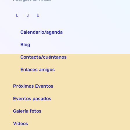
Calendario/agenda
Blog
Contacta/cuéntanos
Enlaces amigos
Próximos Eventos
Eventos pasados
Galería fotos
Vídeos