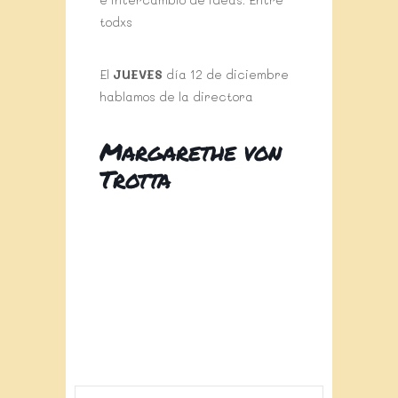
todxs
El
JUEVES
día 12 de diciembre
hablamos de la directora
Margarethe von
Trotta