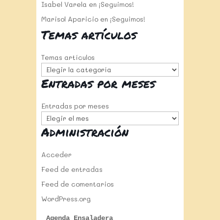
Isabel Varela
en
¡Seguimos!
Marisol Aparicio
en
¡Seguimos!
Temas artículos
Temas artículos
Entradas por meses
Entradas por meses
Administración
Acceder
Feed de entradas
Feed de comentarios
WordPress.org
Agenda Ensaladera