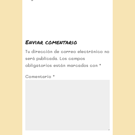
Enviar comentario
Tu dirección de correo electrónico no
será publicada.
Los campos
obligatorios están marcados con
*
Comentario
*