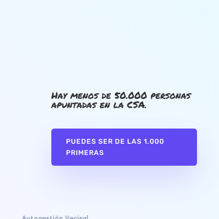
Hay menos de 50.000 personas
apuntadas en la CSA.
PUEDES SER DE LAS 1.000
PRIMERAS
Autogestión Vecinal