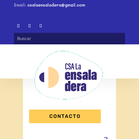
Email:
csalaensaladera@gmail.com
CONTACTO