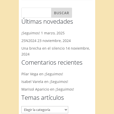
Últimas novedades
¡Seguimos!
1 marzo, 2025
25N2024
23 noviembre, 2024
Una brecha en el silencio
14 noviembre,
2024
Comentarios recientes
Pilar Vega
en
¡Seguimos!
Isabel Varela
en
¡Seguimos!
Marisol Aparicio
en
¡Seguimos!
Temas artículos
Temas