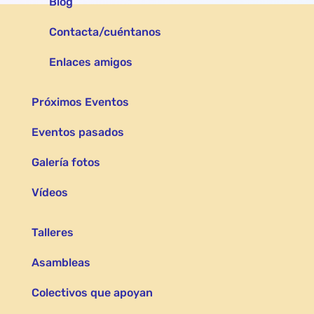
Blog
Contacta/cuéntanos
Enlaces amigos
Próximos Eventos
Eventos pasados
Galería fotos
Vídeos
Talleres
Asambleas
Colectivos que apoyan