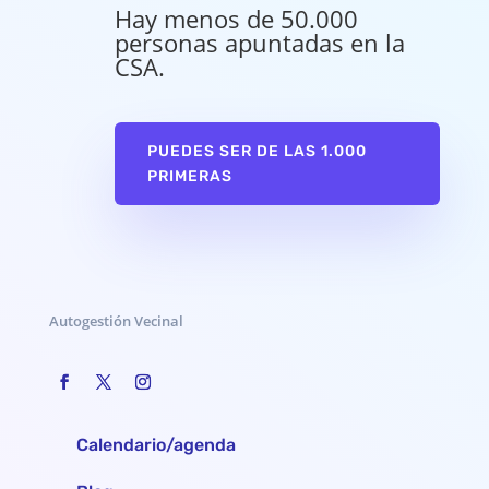
Hay menos de 50.000
personas apuntadas en la
CSA.
PUEDES SER DE LAS 1.000
PRIMERAS
Autogestión Vecinal
Calendario/agenda