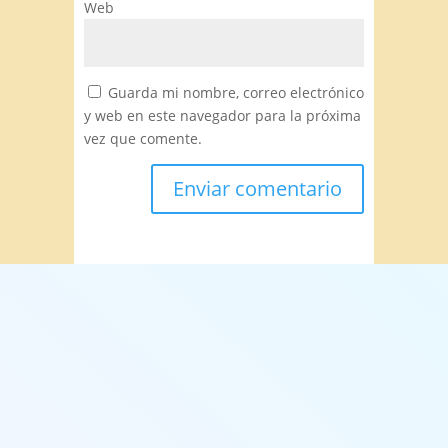
Web
Guarda mi nombre, correo electrónico
y web en este navegador para la próxima
vez que comente.