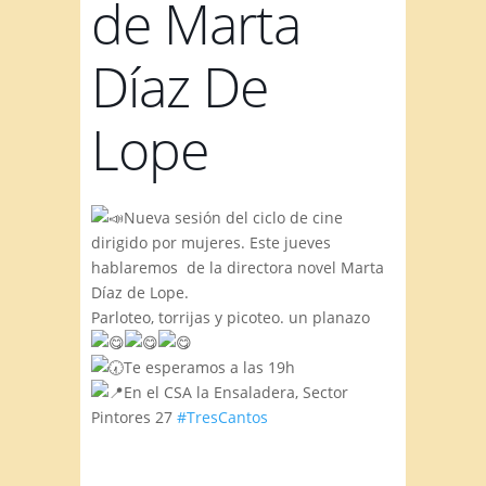
de Marta
Díaz De
Lope
Nueva sesión del ciclo de cine
dirigido por mujeres. Este jueves
hablaremos
de la directora novel Marta
Díaz de Lope.
Parloteo, torrijas y picoteo. un planazo
Te esperamos a las 19h
En el CSA la Ensaladera, Sector
Pintores 27
#TresCantos