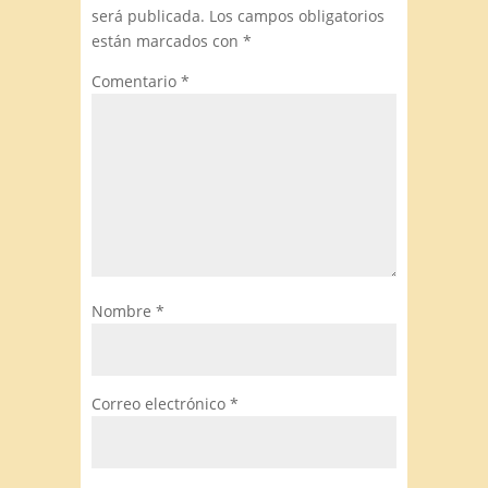
será publicada.
Los campos obligatorios
están marcados con
*
Comentario
*
Nombre
*
Correo electrónico
*