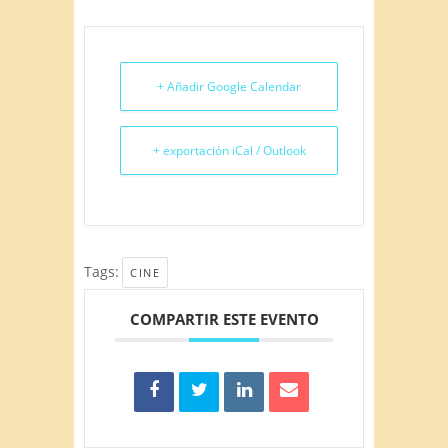
+ Añadir Google Calendar
+ exportación iCal / Outlook
Tags:
CINE
COMPARTIR ESTE EVENTO