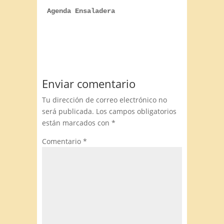
Agenda Ensaladera
Enviar comentario
Tu dirección de correo electrónico no
será publicada.
Los campos obligatorios
están marcados con
*
Comentario
*