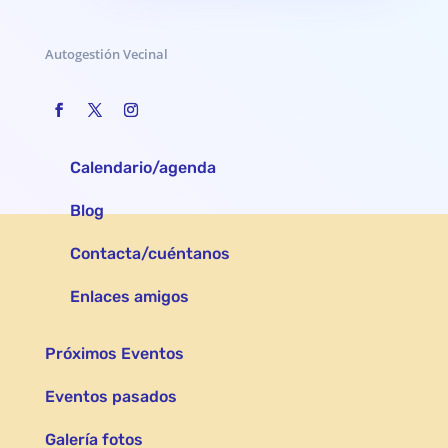
Autogestión Vecinal
Calendario/agenda
Blog
Contacta/cuéntanos
Enlaces amigos
Próximos Eventos
Eventos pasados
Galería fotos