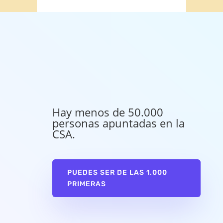
Hay menos de 50.000
personas apuntadas en la
CSA.
PUEDES SER DE LAS 1.000
PRIMERAS