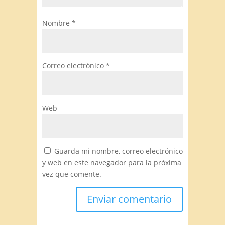
Nombre
*
Correo electrónico
*
Web
Guarda mi nombre, correo electrónico
y web en este navegador para la próxima
vez que comente.
Alternative: