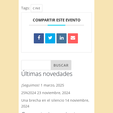
Tags:
CINE
COMPARTIR ESTE EVENTO
Últimas novedades
¡Seguimos!
1 marzo, 2025
25N2024
23 noviembre, 2024
Una brecha en el silencio
14 noviembre,
2024