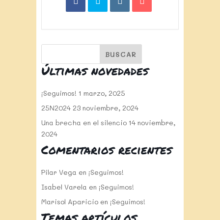
Últimas novedades
¡Seguimos!
1 marzo, 2025
25N2024
23 noviembre, 2024
Una brecha en el silencio
14 noviembre,
2024
Comentarios recientes
Pilar Vega
en
¡Seguimos!
Isabel Varela
en
¡Seguimos!
Marisol Aparicio
en
¡Seguimos!
Temas artículos