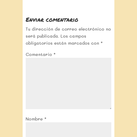
Enviar comentario
Tu dirección de correo electrónico no
será publicada.
Los campos
obligatorios están marcados con
*
Comentario
*
Nombre
*