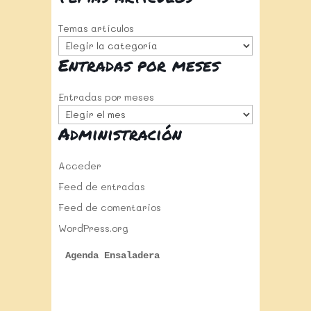
Temas artículos
Entradas por meses
Entradas por meses
Administración
Acceder
Feed de entradas
Feed de comentarios
WordPress.org
Agenda Ensaladera