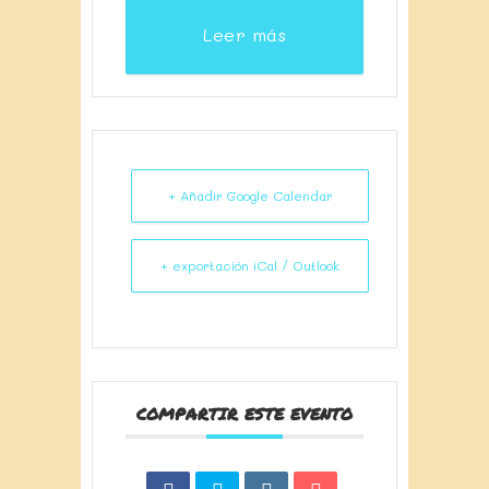
Leer más
+ Añadir Google Calendar
+ exportación iCal / Outlook
COMPARTIR ESTE EVENTO