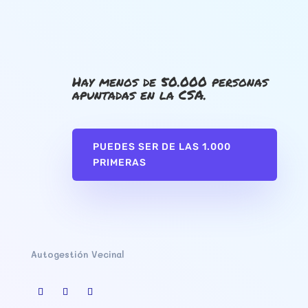
Hay menos de 50.000 personas
apuntadas en la CSA.
PUEDES SER DE LAS 1.000
PRIMERAS
Autogestión Vecinal