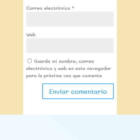
Correo electrónico
*
Web
Guarda mi nombre, correo
electrónico y web en este navegador
para la próxima vez que comente.