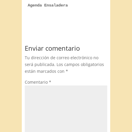
Agenda Ensaladera
Enviar comentario
Tu dirección de correo electrónico no
será publicada.
Los campos obligatorios
están marcados con
*
Comentario
*