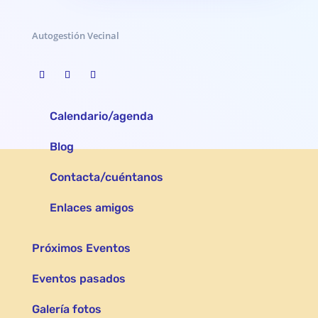
Autogestión Vecinal
Calendario/agenda
Blog
Contacta/cuéntanos
Enlaces amigos
Próximos Eventos
Eventos pasados
Galería fotos