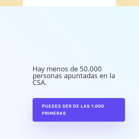
Hay menos de 50.000
personas apuntadas en la
CSA.
PUEDES SER DE LAS 1.000
PRIMERAS