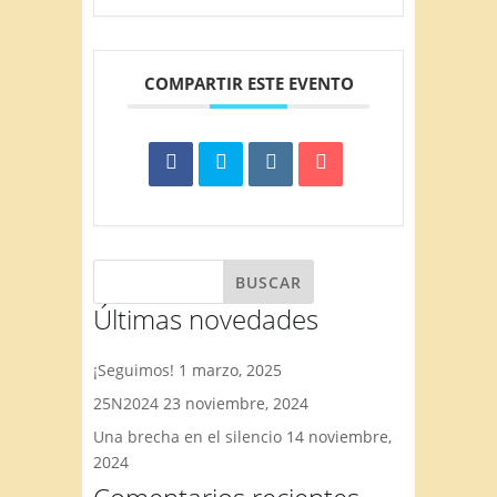
COMPARTIR ESTE EVENTO
Últimas novedades
¡Seguimos!
1 marzo, 2025
25N2024
23 noviembre, 2024
Una brecha en el silencio
14 noviembre,
2024