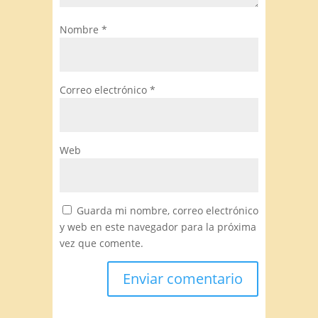
Nombre
*
Correo electrónico
*
Web
Guarda mi nombre, correo electrónico
y web en este navegador para la próxima
vez que comente.