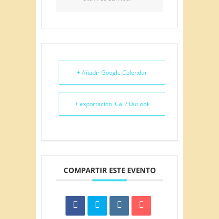
+ Añadir Google Calendar
+ exportación iCal / Outlook
COMPARTIR ESTE EVENTO