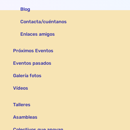
Blog
Contacta/cuéntanos
Enlaces amigos
Próximos Eventos
Eventos pasados
Galería fotos
Vídeos
Talleres
Asambleas
Colectivos que apoyan