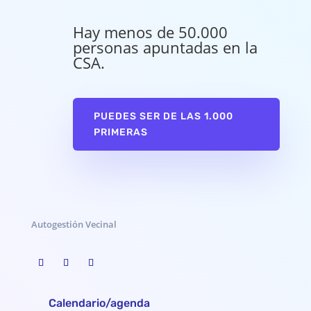
Hay menos de 50.000
personas apuntadas en la
CSA.
PUEDES SER DE LAS 1.000
PRIMERAS
Autogestión Vecinal
Calendario/agenda