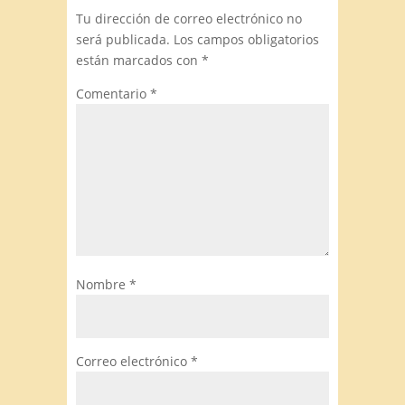
Tu dirección de correo electrónico no
será publicada.
Los campos obligatorios
están marcados con
*
Comentario
*
Nombre
*
Correo electrónico
*