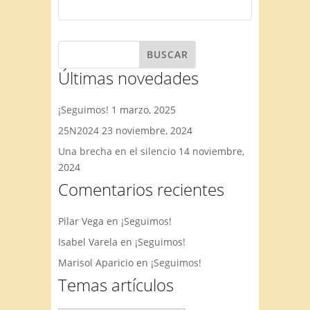
Últimas novedades
¡Seguimos!
1 marzo, 2025
25N2024
23 noviembre, 2024
Una brecha en el silencio
14 noviembre,
2024
Comentarios recientes
Pilar Vega
en
¡Seguimos!
Isabel Varela
en
¡Seguimos!
Marisol Aparicio
en
¡Seguimos!
Temas artículos