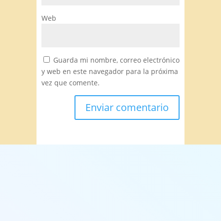
Web
Guarda mi nombre, correo electrónico
y web en este navegador para la próxima
vez que comente.