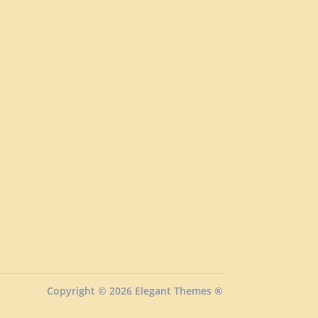
Copyright © 2026 Elegant Themes ®