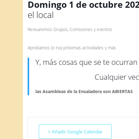
Domingo 1 de octubre 2023
el local
Revisaremos Grupos, Comisiones y eventos
Aprobamos (o no) próximas actividades y más
Y, más cosas que se te ocurran
Cualquier vec
las Asambleas de la Ensaladera son ABIERTAS
+ Añadir Google Calendar