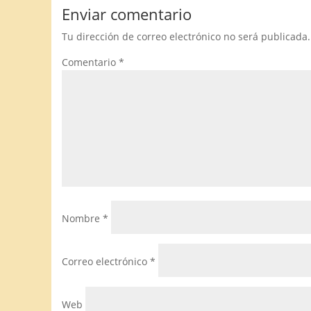
Enviar comentario
Tu dirección de correo electrónico no será publicada.
Comentario
*
Nombre
*
Correo electrónico
*
Web