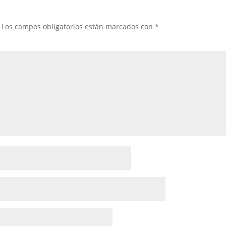
Los campos obligatorios están marcados con
*