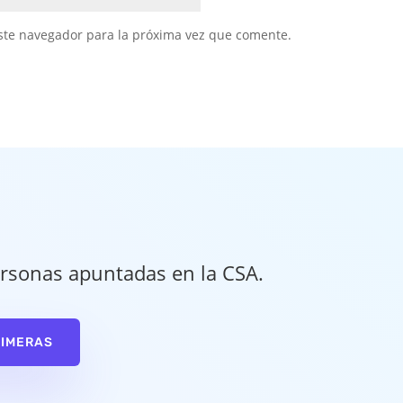
ste navegador para la próxima vez que comente.
rsonas apuntadas en la CSA.
RIMERAS