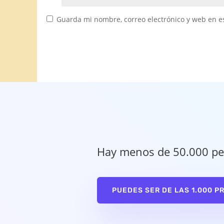
Guarda mi nombre, correo electrónico y web en e
Hay menos de 50.000 pe
PUEDES SER DE LAS 1.000 P