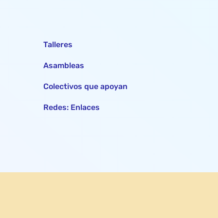
Talleres
Asambleas
Colectivos que apoyan
Redes: Enlaces