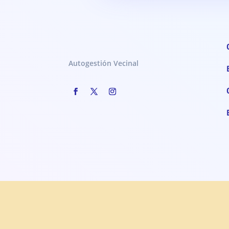
Autogestión Vecinal