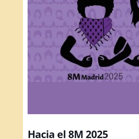
Hacia el 8M 2025