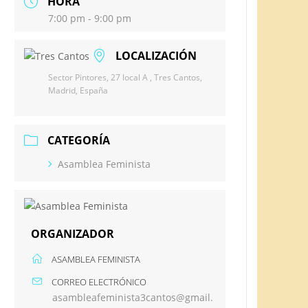
HORA
7:00 pm - 9:00 pm
LOCALIZACIÓN
Sector Pintores, 27 local A , Tres Cantos,
Madrid, España
CATEGORÍA
Asamblea Feminista
ORGANIZADOR
ASAMBLEA FEMINISTA
CORREO ELECTRÓNICO
asambleafeminista3cantos@gmail.