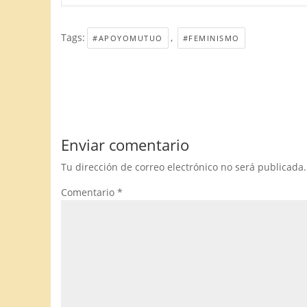
Tags:
,
#APOYOMUTUO
#FEMINISMO
Enviar comentario
Tu dirección de correo electrónico no será publicada.
Comentario
*