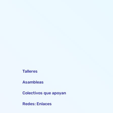
Talleres
Asambleas
Colectivos que apoyan
Redes: Enlaces