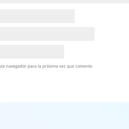
ste navegador para la próxima vez que comente.