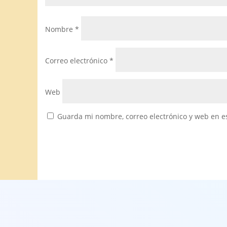
Nombre
*
Correo electrónico
*
Web
Guarda mi nombre, correo electrónico y web en e