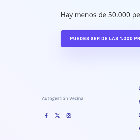
Hay menos de 50.000 pe
PUEDES SER DE LAS 1.000 P
Autogestión Vecinal