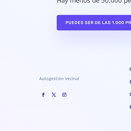
Hay menos de 50.000 pe
PUEDES SER DE LAS 1.000 P
Autogestión Vecinal