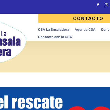
CONTACTO
CSA La Ensaladera
Agenda CSA
Conv
Contacta con la CSA