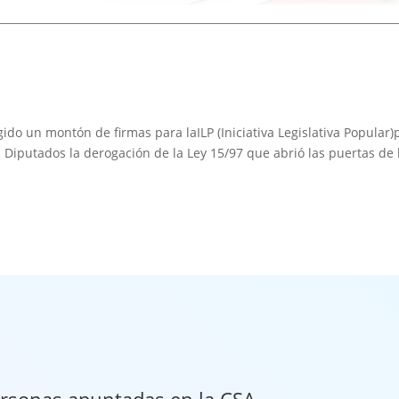
do un montón de firmas para laILP (Iniciativa Legislativa Popular)
s Diputados la derogación de la Ley 15/97 que abrió las puertas de 