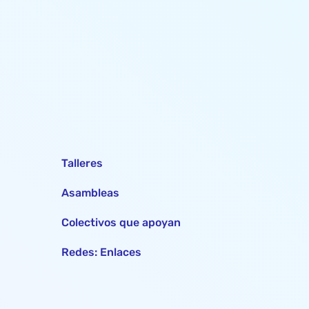
Talleres
Asambleas
Colectivos que apoyan
Redes: Enlaces