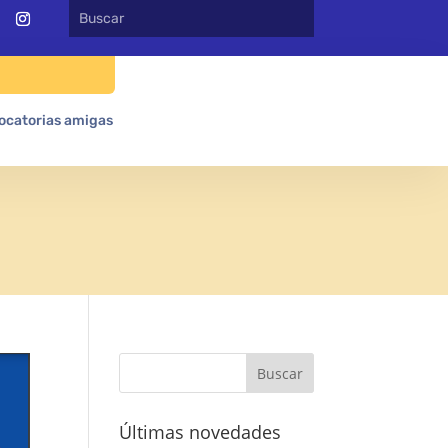
ocatorias amigas
Últimas novedades