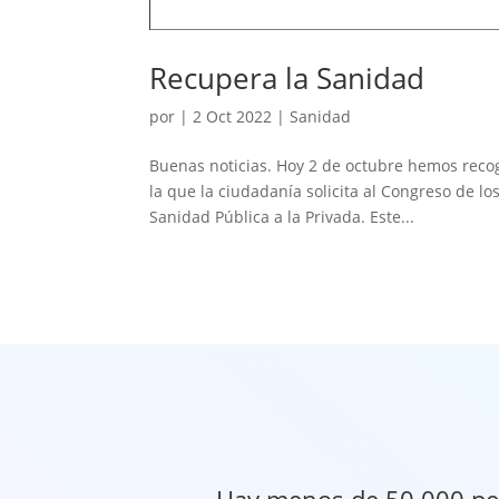
Recupera la Sanidad
por
|
2 Oct 2022
|
Sanidad
Buenas noticias. Hoy 2 de octubre hemos recogi
la que la ciudadanía solicita al Congreso de lo
Sanidad Pública a la Privada. Este...