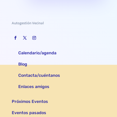
Autogestión Vecinal
Calendario/agenda
Blog
Contacta/cuéntanos
Enlaces amigos
Próximos Eventos
Eventos pasados