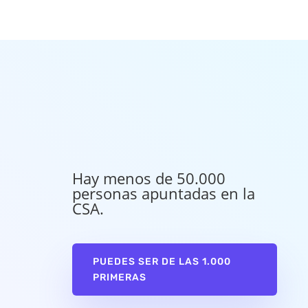
Hay menos de 50.000
personas apuntadas en la
CSA.
PUEDES SER DE LAS 1.000
PRIMERAS