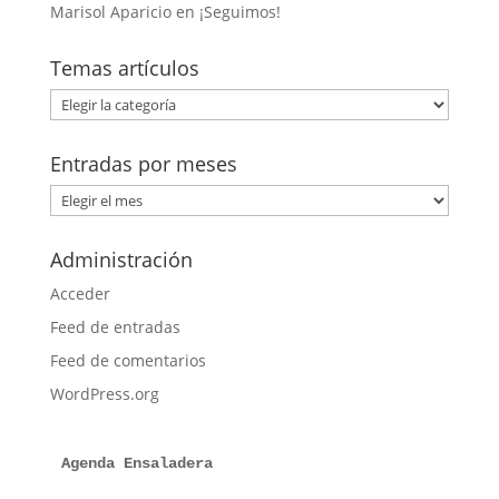
Marisol Aparicio
en
¡Seguimos!
Temas artículos
Temas
artículos
Entradas por meses
Entradas
por
meses
Administración
Acceder
Feed de entradas
Feed de comentarios
WordPress.org
Agenda Ensaladera