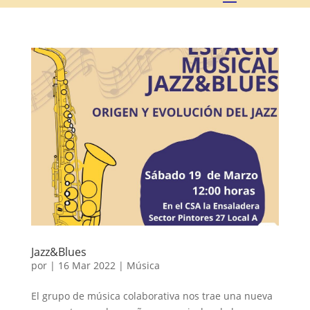
Jazz&Blues
por
|
16 Mar 2022
|
Música
El grupo de música colaborativa nos trae una nueva