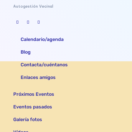
Autogestión Vecinal
Calendario/agenda
Blog
Contacta/cuéntanos
Enlaces amigos
Próximos Eventos
Eventos pasados
Galería fotos