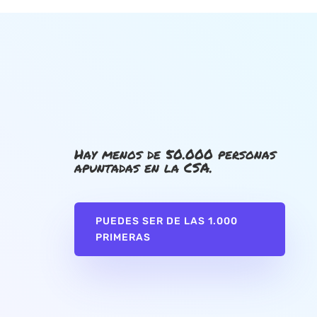
Hay menos de 50.000 personas
apuntadas en la CSA.
PUEDES SER DE LAS 1.000
PRIMERAS