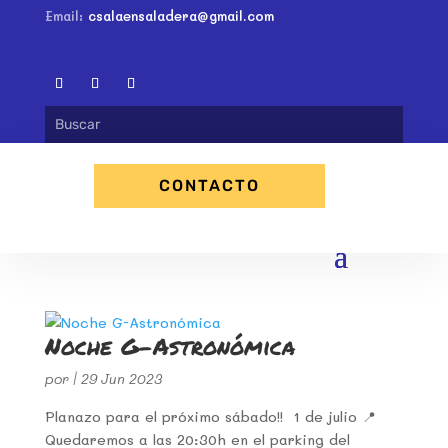
Email:
csalaensaladera@gmail.com
CONTACTO
Noche G-Astronómica
por
|
29 Jun 2023
Planazo para el próximo sábado!! 1 de julio 📍
Quedaremos a las 20:30h en el parking del