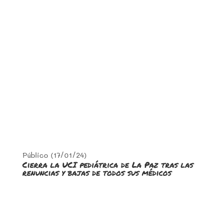
Público (17/01/24)
Cierra la UCI pediátrica de La Paz tras las
renuncias y bajas de todos sus médicos