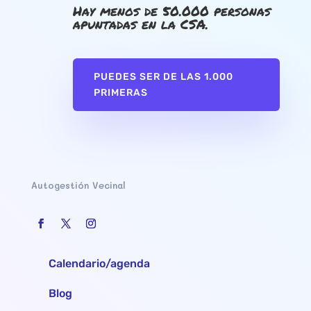
Hay menos de 50.000 personas
apuntadas en la CSA.
PUEDES SER DE LAS 1.000
PRIMERAS
Autogestión Vecinal
Calendario/agenda
Blog