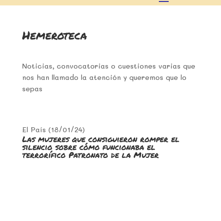
Hemeroteca
Noticias, convocatorias o cuestiones varias que
nos han llamado la atención y queremos que lo
sepas
El País (18/01/24)
Las mujeres que consiguieron romper el
silencio sobre cómo funcionaba el
terrorífico Patronato de la Mujer