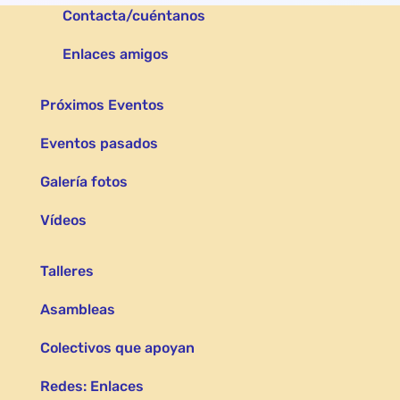
Contacta/cuéntanos
Enlaces amigos
Próximos Eventos
Eventos pasados
Galería fotos
Vídeos
Talleres
Asambleas
Colectivos que apoyan
Redes: Enlaces